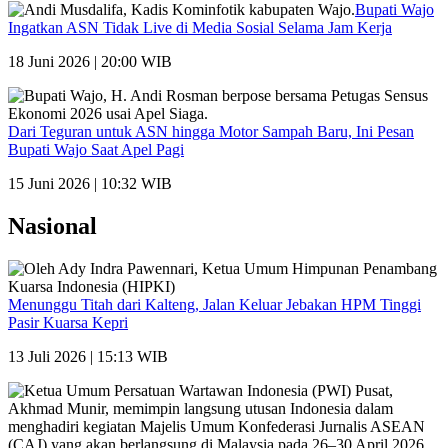
Bupati Wajo
Ingatkan ASN Tidak Live di Media Sosial Selama Jam Kerja
18 Juni 2026 | 20:00 WIB
Dari Teguran untuk ASN hingga Motor Sampah Baru, Ini Pesan
Bupati Wajo Saat Apel Pagi
15 Juni 2026 | 10:32 WIB
Nasional
Menunggu Titah dari Kalteng, Jalan Keluar Jebakan HPM Tinggi
Pasir Kuarsa Kepri
13 Juli 2026 | 15:13 WIB