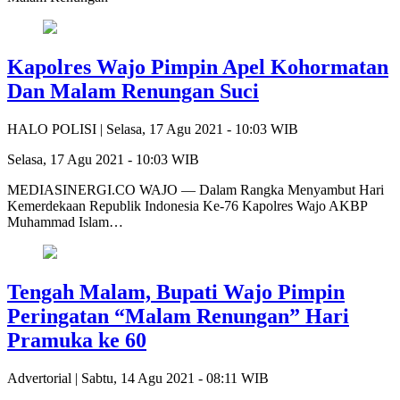
Kapolres Wajo Pimpin Apel Kohormatan
Dan Malam Renungan Suci
HALO POLISI |
Selasa, 17 Agu 2021 - 10:03 WIB
Selasa, 17 Agu 2021 - 10:03 WIB
MEDIASINERGI.CO WAJO — Dalam Rangka Menyambut Hari
Kemerdekaan Republik Indonesia Ke-76 Kapolres Wajo AKBP
Muhammad Islam…
Tengah Malam, Bupati Wajo Pimpin
Peringatan “Malam Renungan” Hari
Pramuka ke 60
Advertorial |
Sabtu, 14 Agu 2021 - 08:11 WIB