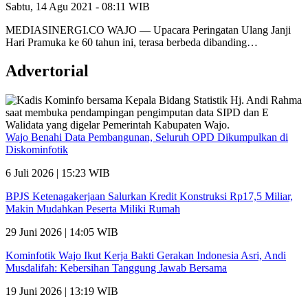
Sabtu, 14 Agu 2021 - 08:11 WIB
MEDIASINERGI.CO WAJO — Upacara Peringatan Ulang Janji
Hari Pramuka ke 60 tahun ini, terasa berbeda dibanding…
Advertorial
Wajo Benahi Data Pembangunan, Seluruh OPD Dikumpulkan di
Diskominfotik
6 Juli 2026 | 15:23 WIB
BPJS Ketenagakerjaan Salurkan Kredit Konstruksi Rp17,5 Miliar,
Makin Mudahkan Peserta Miliki Rumah
29 Juni 2026 | 14:05 WIB
Kominfotik Wajo Ikut Kerja Bakti Gerakan Indonesia Asri, Andi
Musdalifah: Kebersihan Tanggung Jawab Bersama
19 Juni 2026 | 13:19 WIB