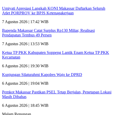
Umiyati Apresiasi Langkah KONI Makassar Daftarkan Seluruh
Atlet PORPROV ke BPJS Ketenagakerjaan
7 Agustus 2026 | 17:42 WIB
Bapenda Makassar Catat Surplus Rp130 Miliar, Realisasi
Pendapatan Tembus 49 Persen
7 Agustus 2026 | 13:53 WIB
Ketua TP PKK Kabupaten Soppeng Lantik Enam Ketua TP PKK
Kecamatan
6 Agustus 2026 | 19:30 WIB
Kunjungan Silaturahmi Kapolres Wajo ke DPRD
6 Agustus 2026 | 19:04 WIB
Pemkot Makassar Pastikan PSEL Tetap Berjalan, Penetapan Lokasi
Masih Dibahas
6 Agustus 2026 | 18:45 WIB
Malam Renungan