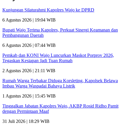
Kunjungan Silaturahmi Kapolres Wajo ke DPRD
6 Agustus 2026 | 19:04 WIB
Bupati Wajo Terima Kapolres, Perkuat Sinergi Keamanan dan
Pembangunan Daerah
6 Agustus 2026 | 07:44 WIB
Pemkab dan KONI Wajo Luncurkan Maskot Porprov 2026,
Tegaskan Kesiapan Jadi Tuan Rumah
2 Agustus 2026 | 21:11 WIB
Rumah Warga Terbakar Diduga Korsleting, Kapolsek Belawa
Imbau Warga Waspadai Bahaya Listrik
1 Agustus 2026 | 15:45 WIB
Tinggalkan Jabatan Kapolres Wajo, AKBP Rosid Ridho Pamit
dengan Permintaan Maaf
31 Juli 2026 | 18:29 WIB