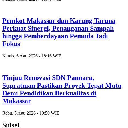
Pemkot Makassar dan Karang Taruna
Perkuat Sinergi, Penanganan Sampah
hingga Pemberdayaan Pemuda Jadi
Fokus
Kamis, 6 Agu 2026 - 18:16 WIB
Tinjau Renovasi SDN Pannara,
Supratman Pastikan Proyek Tepat Mutu
Demi Pendidikan Berkualitas di
Makassar
Rabu, 5 Agu 2026 - 19:50 WIB
Sulsel