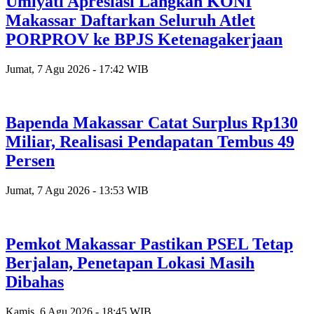
Umiyati Apresiasi Langkah KONI
Makassar Daftarkan Seluruh Atlet
PORPROV ke BPJS Ketenagakerjaan
Jumat, 7 Agu 2026 - 17:42 WIB
Bapenda Makassar Catat Surplus Rp130
Miliar, Realisasi Pendapatan Tembus 49
Persen
Jumat, 7 Agu 2026 - 13:53 WIB
Pemkot Makassar Pastikan PSEL Tetap
Berjalan, Penetapan Lokasi Masih
Dibahas
Kamis, 6 Agu 2026 - 18:45 WIB