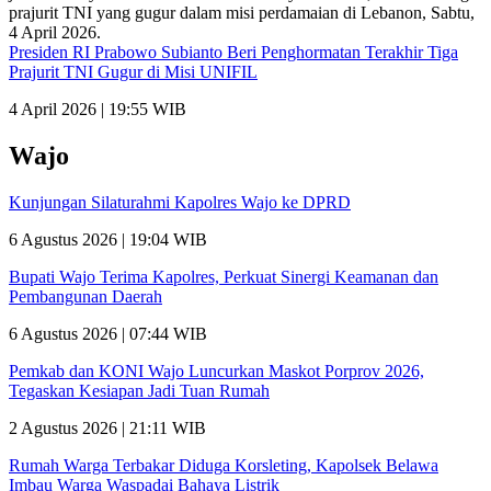
Presiden RI Prabowo Subianto Beri Penghormatan Terakhir Tiga
Prajurit TNI Gugur di Misi UNIFIL
4 April 2026 | 19:55 WIB
Wajo
Kunjungan Silaturahmi Kapolres Wajo ke DPRD
6 Agustus 2026 | 19:04 WIB
Bupati Wajo Terima Kapolres, Perkuat Sinergi Keamanan dan
Pembangunan Daerah
6 Agustus 2026 | 07:44 WIB
Pemkab dan KONI Wajo Luncurkan Maskot Porprov 2026,
Tegaskan Kesiapan Jadi Tuan Rumah
2 Agustus 2026 | 21:11 WIB
Rumah Warga Terbakar Diduga Korsleting, Kapolsek Belawa
Imbau Warga Waspadai Bahaya Listrik