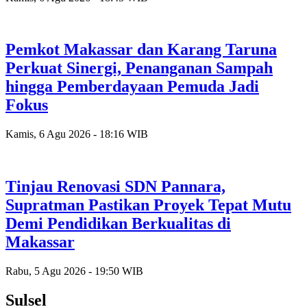
Pemkot Makassar dan Karang Taruna
Perkuat Sinergi, Penanganan Sampah
hingga Pemberdayaan Pemuda Jadi
Fokus
Kamis, 6 Agu 2026 - 18:16 WIB
Tinjau Renovasi SDN Pannara,
Supratman Pastikan Proyek Tepat Mutu
Demi Pendidikan Berkualitas di
Makassar
Rabu, 5 Agu 2026 - 19:50 WIB
Sulsel