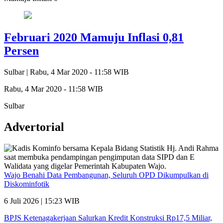
Februari 2020 Mamuju Inflasi 0,81
Persen
Sulbar |
Rabu, 4 Mar 2020 - 11:58 WIB
Rabu, 4 Mar 2020 - 11:58 WIB
Sulbar
Advertorial
Wajo Benahi Data Pembangunan, Seluruh OPD Dikumpulkan di
Diskominfotik
6 Juli 2026 | 15:23 WIB
BPJS Ketenagakerjaan Salurkan Kredit Konstruksi Rp17,5 Miliar,