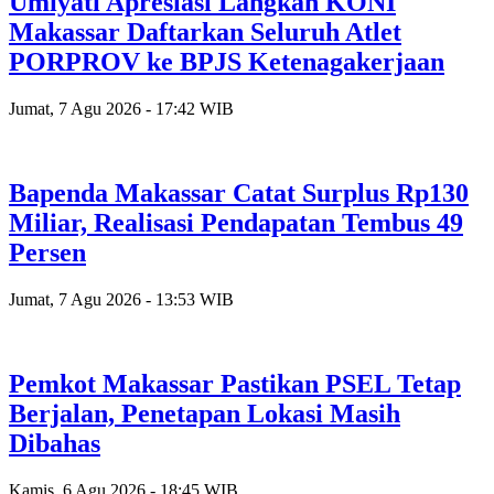
Umiyati Apresiasi Langkah KONI
Makassar Daftarkan Seluruh Atlet
PORPROV ke BPJS Ketenagakerjaan
Jumat, 7 Agu 2026 - 17:42 WIB
Bapenda Makassar Catat Surplus Rp130
Miliar, Realisasi Pendapatan Tembus 49
Persen
Jumat, 7 Agu 2026 - 13:53 WIB
Pemkot Makassar Pastikan PSEL Tetap
Berjalan, Penetapan Lokasi Masih
Dibahas
Kamis, 6 Agu 2026 - 18:45 WIB