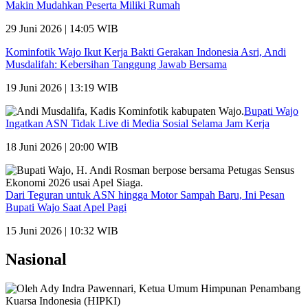
Makin Mudahkan Peserta Miliki Rumah
29 Juni 2026 | 14:05 WIB
Kominfotik Wajo Ikut Kerja Bakti Gerakan Indonesia Asri, Andi
Musdalifah: Kebersihan Tanggung Jawab Bersama
19 Juni 2026 | 13:19 WIB
Bupati Wajo
Ingatkan ASN Tidak Live di Media Sosial Selama Jam Kerja
18 Juni 2026 | 20:00 WIB
Dari Teguran untuk ASN hingga Motor Sampah Baru, Ini Pesan
Bupati Wajo Saat Apel Pagi
15 Juni 2026 | 10:32 WIB
Nasional