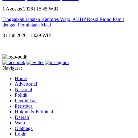
1 Agustus 2026 | 15:45 WIB
Tinggalkan Jabatan Kapolres Wajo, AKBP Rosid Ridho Pamit
dengan Permintaan Maaf
31 Juli 2026 | 18:29 WIB
Navigasi :
Home
Advertorial
Nasional
Politik
Pendidikan
Peristiwa
Hukum & Kriminal
Daerah
Wajo
Olahraga
Login