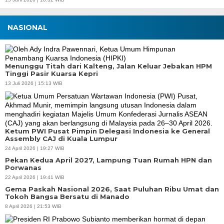
NASIONAL
Menunggu Titah dari Kalteng, Jalan Keluar Jebakan HPM
Tinggi Pasir Kuarsa Kepri
13 Juli 2026 | 15:13 WIB
Ketum PWI Pusat Pimpin Delegasi Indonesia ke General
Assembly CAJ di Kuala Lumpur
24 April 2026 | 19:27 WIB
Pekan Kedua April 2027, Lampung Tuan Rumah HPN dan
Porwanas
22 April 2026 | 19:41 WIB
Gema Paskah Nasional 2026, Saat Puluhan Ribu Umat dan
Tokoh Bangsa Bersatu di Manado
8 April 2026 | 21:53 WIB