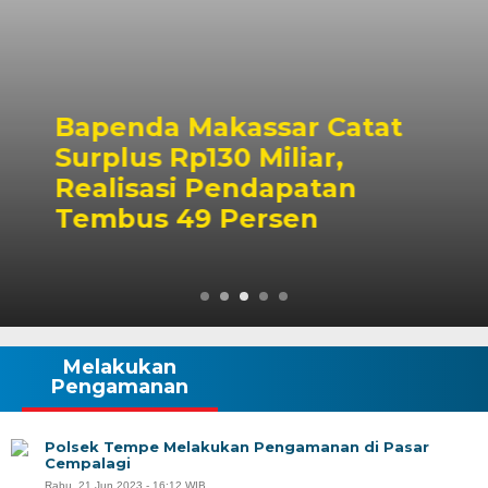
Bapenda Makassar Catat
Surplus Rp130 Miliar,
Realisasi Pendapatan
Tembus 49 Persen
Melakukan
Pengamanan
Polsek Tempe Melakukan Pengamanan di Pasar
Cempalagi
Rabu, 21 Jun 2023 - 16:12 WIB