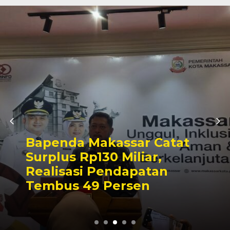
Bapenda Makassar Catat
Surplus Rp130 Miliar,
Realisasi Pendapatan
Tembus 49 Persen