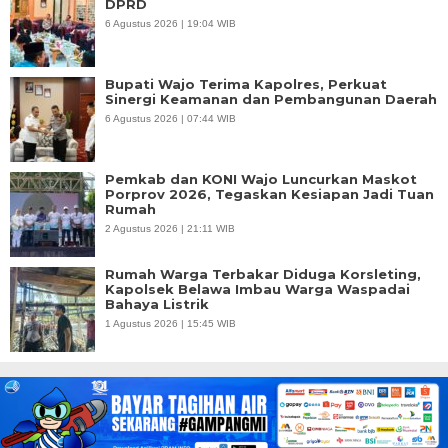
DPRD
6 Agustus 2026 | 19:04 WIB
Bupati Wajo Terima Kapolres, Perkuat
Sinergi Keamanan dan Pembangunan Daerah
6 Agustus 2026 | 07:44 WIB
Pemkab dan KONI Wajo Luncurkan Maskot
Porprov 2026, Tegaskan Kesiapan Jadi Tuan
Rumah
2 Agustus 2026 | 21:11 WIB
Rumah Warga Terbakar Diduga Korsleting,
Kapolsek Belawa Imbau Warga Waspadai
Bahaya Listrik
1 Agustus 2026 | 15:45 WIB