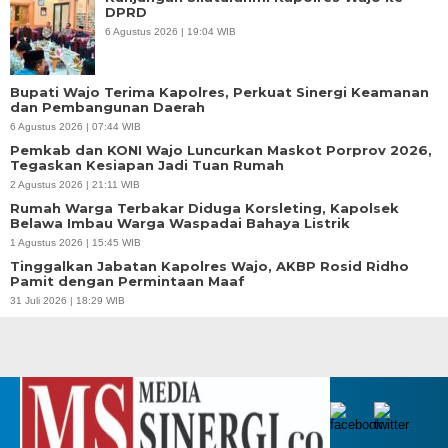
DPRD
6 Agustus 2026 | 19:04 WIB
Bupati Wajo Terima Kapolres, Perkuat Sinergi Keamanan
dan Pembangunan Daerah
6 Agustus 2026 | 07:44 WIB
Pemkab dan KONI Wajo Luncurkan Maskot Porprov 2026,
Tegaskan Kesiapan Jadi Tuan Rumah
2 Agustus 2026 | 21:11 WIB
Rumah Warga Terbakar Diduga Korsleting, Kapolsek
Belawa Imbau Warga Waspadai Bahaya Listrik
1 Agustus 2026 | 15:45 WIB
Tinggalkan Jabatan Kapolres Wajo, AKBP Rosid Ridho
Pamit dengan Permintaan Maaf
31 Juli 2026 | 18:29 WIB