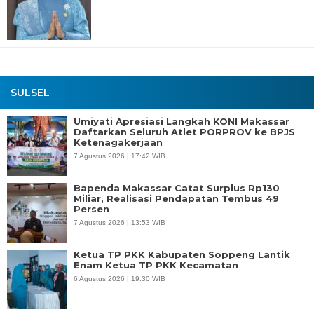
SULSEL
Umiyati Apresiasi Langkah KONI Makassar
Daftarkan Seluruh Atlet PORPROV ke BPJS
Ketenagakerjaan
7 Agustus 2026 | 17:42 WIB
Bapenda Makassar Catat Surplus Rp130
Miliar, Realisasi Pendapatan Tembus 49
Persen
7 Agustus 2026 | 13:53 WIB
Ketua TP PKK Kabupaten Soppeng Lantik
Enam Ketua TP PKK Kecamatan
6 Agustus 2026 | 19:30 WIB