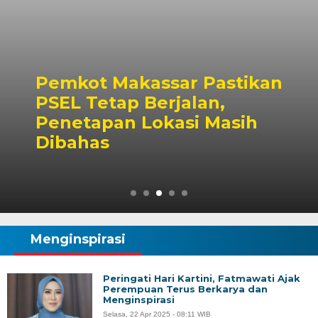
Pemkot Makassar Pastikan
PSEL Tetap Berjalan,
Penetapan Lokasi Masih
Dibahas
Menginspirasi
Peringati Hari Kartini, Fatmawati Ajak
Perempuan Terus Berkarya dan
Menginspirasi
Selasa, 22 Apr 2025 - 08:11 WIB