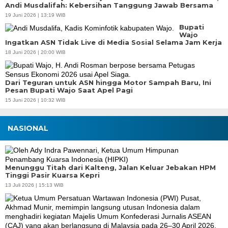
Andi Musdalifah: Kebersihan Tanggung Jawab Bersama
19 Juni 2026 | 13:19 WIB
Bupati
Wajo
Ingatkan ASN Tidak Live di Media Sosial Selama Jam Kerja
18 Juni 2026 | 20:00 WIB
Dari Teguran untuk ASN hingga Motor Sampah Baru, Ini
Pesan Bupati Wajo Saat Apel Pagi
15 Juni 2026 | 10:32 WIB
NASIONAL
Menunggu Titah dari Kalteng, Jalan Keluar Jebakan HPM
Tinggi Pasir Kuarsa Kepri
13 Juli 2026 | 15:13 WIB