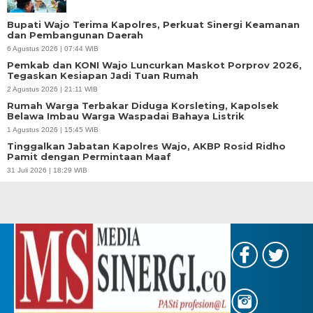
Bupati Wajo Terima Kapolres, Perkuat Sinergi Keamanan
dan Pembangunan Daerah
6 Agustus 2026 | 07:44 WIB
Pemkab dan KONI Wajo Luncurkan Maskot Porprov 2026,
Tegaskan Kesiapan Jadi Tuan Rumah
2 Agustus 2026 | 21:11 WIB
Rumah Warga Terbakar Diduga Korsleting, Kapolsek
Belawa Imbau Warga Waspadai Bahaya Listrik
1 Agustus 2026 | 15:45 WIB
Tinggalkan Jabatan Kapolres Wajo, AKBP Rosid Ridho
Pamit dengan Permintaan Maaf
31 Juli 2026 | 18:29 WIB