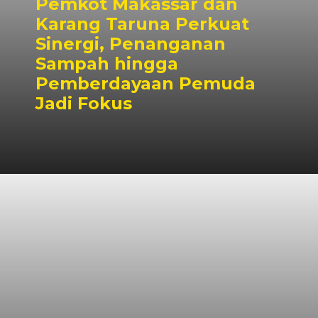
Pemkot Makassar dan
Karang Taruna Perkuat
Sinergi, Penanganan
Sampah hingga
Pemberdayaan Pemuda
Jadi Fokus