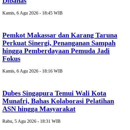
Dibahas
Kamis, 6 Agu 2026 - 18:45 WIB
Pemkot Makassar dan Karang Taruna
Perkuat Sinergi, Penanganan Sampah
hingga Pemberdayaan Pemuda Jadi
Fokus
Kamis, 6 Agu 2026 - 18:16 WIB
Dubes Singapura Temui Wali Kota
Munafri, Bahas Kolaborasi Pelatihan
ASN hingga Masyarakat
Rabu, 5 Agu 2026 - 18:31 WIB