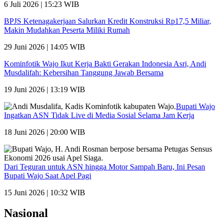
6 Juli 2026 | 15:23 WIB
BPJS Ketenagakerjaan Salurkan Kredit Konstruksi Rp17,5 Miliar,
Makin Mudahkan Peserta Miliki Rumah
29 Juni 2026 | 14:05 WIB
Kominfotik Wajo Ikut Kerja Bakti Gerakan Indonesia Asri, Andi
Musdalifah: Kebersihan Tanggung Jawab Bersama
19 Juni 2026 | 13:19 WIB
Bupati Wajo
Ingatkan ASN Tidak Live di Media Sosial Selama Jam Kerja
18 Juni 2026 | 20:00 WIB
Dari Teguran untuk ASN hingga Motor Sampah Baru, Ini Pesan
Bupati Wajo Saat Apel Pagi
15 Juni 2026 | 10:32 WIB
Nasional