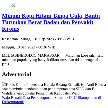
Minum Kopi Hitam Tanpa Gula, Bantu
Turunkan Berat Badan dan Penyakit
Kronis
Kesehatan |
Minggu, 10 Sep 2023 - 08:36 WIB
Minggu, 10 Sep 2023 - 08:36 WIB
MEDIASINERGI.CO MAKASSAR — Minuman kopi salah satu
minuman populer yang banyak dikonsumsi dan tidak mengenal
jenis…
Advertorial
Wajo Benahi Data Pembangunan, Seluruh OPD Dikumpulkan di
Diskominfotik