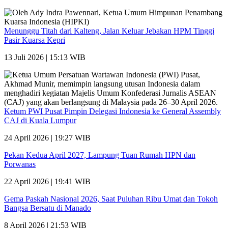
Menunggu Titah dari Kalteng, Jalan Keluar Jebakan HPM Tinggi
Pasir Kuarsa Kepri
13 Juli 2026 | 15:13 WIB
Ketum PWI Pusat Pimpin Delegasi Indonesia ke General Assembly
CAJ di Kuala Lumpur
24 April 2026 | 19:27 WIB
Pekan Kedua April 2027, Lampung Tuan Rumah HPN dan
Porwanas
22 April 2026 | 19:41 WIB
Gema Paskah Nasional 2026, Saat Puluhan Ribu Umat dan Tokoh
Bangsa Bersatu di Manado
8 April 2026 | 21:53 WIB