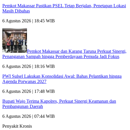
Pemkot Makassar Pastikan PSEL Tetap Berjalan, Penetapan Lokasi
Masih Dibahas
6 Agustus 2026 | 18:45 WIB
Pemkot Makassar dan Karang Taruna Perkuat Sinergi,
Penanganan Sampah hingga Pemberdayaan Pemuda Jadi Fokus
6 Agustus 2026 | 18:16 WIB
PWI Sulsel Lakukan Konsolidasi Awal: Bahas Pelantikan hingga
Agenda Porwanas 2027
6 Agustus 2026 | 17:48 WIB
Bupati Wajo Terima Kapolres, Perkuat Sinergi Keamanan dan
Pembangunan Daerah
6 Agustus 2026 | 07:44 WIB
Penyakit Kronis