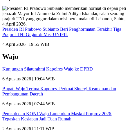
Presiden RI Prabowo Subianto Beri Penghormatan Terakhir Tiga
Prajurit TNI Gugur di Misi UNIFIL
4 April 2026 | 19:55 WIB
Wajo
Kunjungan Silaturahmi Kapolres Wajo ke DPRD
6 Agustus 2026 | 19:04 WIB
Bupati Wajo Terima Kapolres, Perkuat Sinergi Keamanan dan
Pembangunan Daerah
6 Agustus 2026 | 07:44 WIB
Pemkab dan KONI Wajo Luncurkan Maskot Porprov 2026,
Tegaskan Kesiapan Jadi Tuan Rumah
2 Agustus 2026 | 21:11 WIB