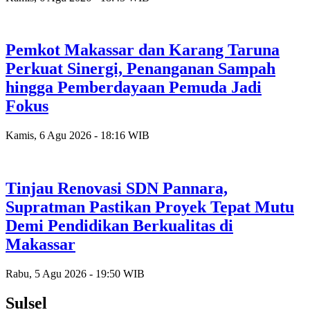
Pemkot Makassar dan Karang Taruna
Perkuat Sinergi, Penanganan Sampah
hingga Pemberdayaan Pemuda Jadi
Fokus
Kamis, 6 Agu 2026 - 18:16 WIB
Tinjau Renovasi SDN Pannara,
Supratman Pastikan Proyek Tepat Mutu
Demi Pendidikan Berkualitas di
Makassar
Rabu, 5 Agu 2026 - 19:50 WIB
Sulsel