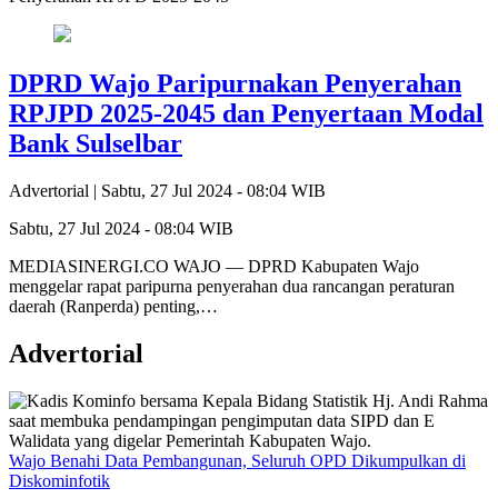
DPRD Wajo Paripurnakan Penyerahan
RPJPD 2025-2045 dan Penyertaan Modal
Bank Sulselbar
Advertorial |
Sabtu, 27 Jul 2024 - 08:04 WIB
Sabtu, 27 Jul 2024 - 08:04 WIB
MEDIASINERGI.CO WAJO — DPRD Kabupaten Wajo
menggelar rapat paripurna penyerahan dua rancangan peraturan
daerah (Ranperda) penting,…
Advertorial
Wajo Benahi Data Pembangunan, Seluruh OPD Dikumpulkan di
Diskominfotik