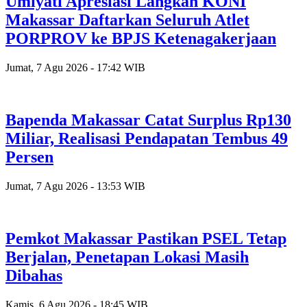
Umiyati Apresiasi Langkah KONI
Makassar Daftarkan Seluruh Atlet
PORPROV ke BPJS Ketenagakerjaan
Jumat, 7 Agu 2026 - 17:42 WIB
Bapenda Makassar Catat Surplus Rp130
Miliar, Realisasi Pendapatan Tembus 49
Persen
Jumat, 7 Agu 2026 - 13:53 WIB
Pemkot Makassar Pastikan PSEL Tetap
Berjalan, Penetapan Lokasi Masih
Dibahas
Kamis, 6 Agu 2026 - 18:45 WIB