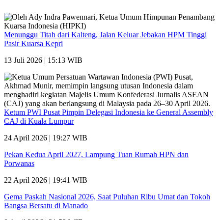
Menunggu Titah dari Kalteng, Jalan Keluar Jebakan HPM Tinggi
Pasir Kuarsa Kepri
13 Juli 2026 | 15:13 WIB
Ketum PWI Pusat Pimpin Delegasi Indonesia ke General Assembly
CAJ di Kuala Lumpur
24 April 2026 | 19:27 WIB
Pekan Kedua April 2027, Lampung Tuan Rumah HPN dan
Porwanas
22 April 2026 | 19:41 WIB
Gema Paskah Nasional 2026, Saat Puluhan Ribu Umat dan Tokoh
Bangsa Bersatu di Manado