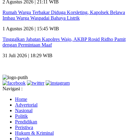
2 Agustus 2026 | 21:11 WIB
Rumah Warga Terbakar Diduga Korsleting, Kapolsek Belawa
Imbau Warga Waspadai Bahaya Listrik
1 Agustus 2026 | 15:45 WIB
Tinggalkan Jabatan Kapolres Wajo, AKBP Rosid Ridho Pamit
dengan Permintaan Maaf
31 Juli 2026 | 18:29 WIB
Navigasi :
Home
Advertorial
Nasional
Politik
Pendidikan
Peristiwa
Hukum & Kriminal
Daerah