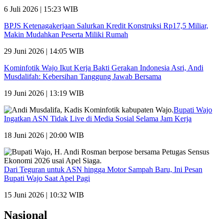
6 Juli 2026 | 15:23 WIB
BPJS Ketenagakerjaan Salurkan Kredit Konstruksi Rp17,5 Miliar,
Makin Mudahkan Peserta Miliki Rumah
29 Juni 2026 | 14:05 WIB
Kominfotik Wajo Ikut Kerja Bakti Gerakan Indonesia Asri, Andi
Musdalifah: Kebersihan Tanggung Jawab Bersama
19 Juni 2026 | 13:19 WIB
Bupati Wajo
Ingatkan ASN Tidak Live di Media Sosial Selama Jam Kerja
18 Juni 2026 | 20:00 WIB
Dari Teguran untuk ASN hingga Motor Sampah Baru, Ini Pesan
Bupati Wajo Saat Apel Pagi
15 Juni 2026 | 10:32 WIB
Nasional