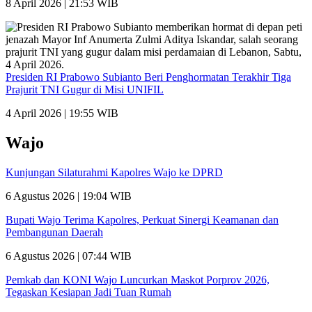
8 April 2026 | 21:53 WIB
Presiden RI Prabowo Subianto Beri Penghormatan Terakhir Tiga
Prajurit TNI Gugur di Misi UNIFIL
4 April 2026 | 19:55 WIB
Wajo
Kunjungan Silaturahmi Kapolres Wajo ke DPRD
6 Agustus 2026 | 19:04 WIB
Bupati Wajo Terima Kapolres, Perkuat Sinergi Keamanan dan
Pembangunan Daerah
6 Agustus 2026 | 07:44 WIB
Pemkab dan KONI Wajo Luncurkan Maskot Porprov 2026,
Tegaskan Kesiapan Jadi Tuan Rumah