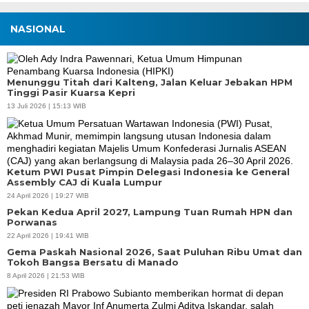
NASIONAL
Menunggu Titah dari Kalteng, Jalan Keluar Jebakan HPM
Tinggi Pasir Kuarsa Kepri
13 Juli 2026 | 15:13 WIB
Ketum PWI Pusat Pimpin Delegasi Indonesia ke General
Assembly CAJ di Kuala Lumpur
24 April 2026 | 19:27 WIB
Pekan Kedua April 2027, Lampung Tuan Rumah HPN dan
Porwanas
22 April 2026 | 19:41 WIB
Gema Paskah Nasional 2026, Saat Puluhan Ribu Umat dan
Tokoh Bangsa Bersatu di Manado
8 April 2026 | 21:53 WIB