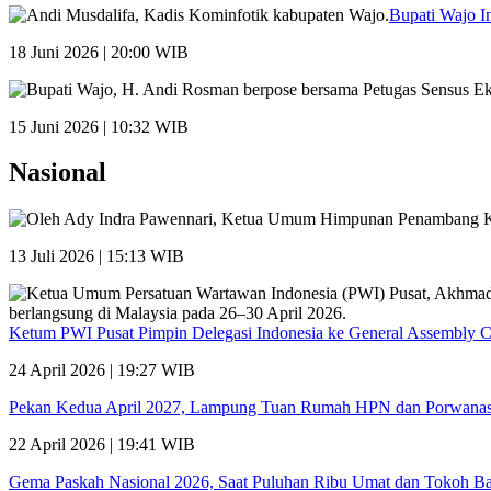
Bupati Wajo I
18 Juni 2026 | 20:00 WIB
15 Juni 2026 | 10:32 WIB
Nasional
13 Juli 2026 | 15:13 WIB
Ketum PWI Pusat Pimpin Delegasi Indonesia ke General Assembly 
24 April 2026 | 19:27 WIB
Pekan Kedua April 2027, Lampung Tuan Rumah HPN dan Porwana
22 April 2026 | 19:41 WIB
Gema Paskah Nasional 2026, Saat Puluhan Ribu Umat dan Tokoh Ba