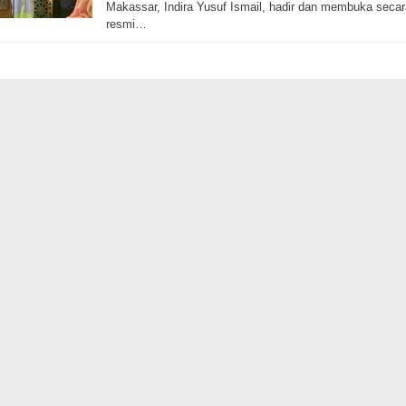
Makassar, Indira Yusuf Ismail, hadir dan membuka secar
resmi…