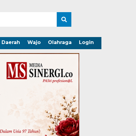
Daerah
Wajo
Olahraga
Login