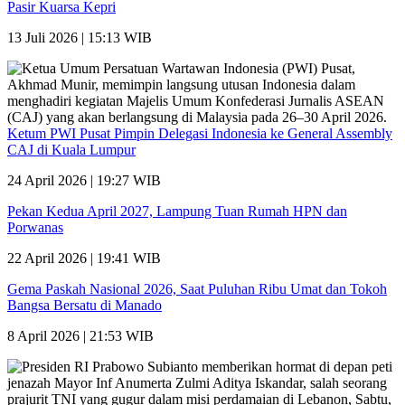
Pasir Kuarsa Kepri
13 Juli 2026 | 15:13 WIB
Ketum PWI Pusat Pimpin Delegasi Indonesia ke General Assembly
CAJ di Kuala Lumpur
24 April 2026 | 19:27 WIB
Pekan Kedua April 2027, Lampung Tuan Rumah HPN dan
Porwanas
22 April 2026 | 19:41 WIB
Gema Paskah Nasional 2026, Saat Puluhan Ribu Umat dan Tokoh
Bangsa Bersatu di Manado
8 April 2026 | 21:53 WIB