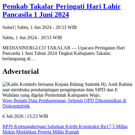
Pemkab Takalar Peringati Hari Lahir
Pancasila 1 Juni 2024
Sulsel |
Sabtu, 1 Jun 2024 - 20:53 WIB
Sabtu, 1 Jun 2024 - 20:53 WIB
MEDIASINERGI.CO TAKALAR — Upacara Peringatan Hari
Pancasila 1 Juni Tahun 2024 Tingkat Kabupaten Takalar,
berlangsung di…
Advertorial
Wajo Benahi Data Pembangunan, Seluruh OPD Dikumpulkan di
Diskominfotik
6 Juli 2026 | 15:23 WIB
BPJS Ketenagakerjaan Salurkan Kredit Konstruksi Rp17,5 Miliar,
Makin Mudahkan Peserta Miliki Rumah