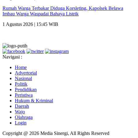
Rumah Warga Terbakar Diduga Korsleting, Kapolsek Belawa
Imbau Warga Waspadai Bahaya Listrik
1 Agustus 2026 | 15:45 WIB
Navigasi :
Home
Advertorial
Nasional
Politik
Pendidikan
Peristiwa
Hukum & Kriminal
Daerah
Wajo
Olahraga
Login
Copyright @ 2026 Media Sinergi, All Rights Reserved