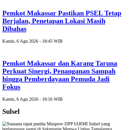
Pemkot Makassar Pastikan PSEL Tetap
Berjalan, Penetapan Lokasi Masih
Dibahas
Kamis, 6 Agu 2026 - 18:45 WIB
Pemkot Makassar dan Karang Taruna
Perkuat Sinergi, Penanganan Sampah
hingga Pemberdayaan Pemuda Jadi
Fokus
Kamis, 6 Agu 2026 - 18:16 WIB
Sulsel