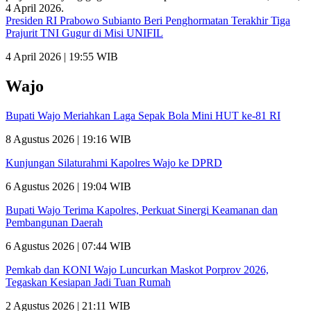
Presiden RI Prabowo Subianto Beri Penghormatan Terakhir Tiga
Prajurit TNI Gugur di Misi UNIFIL
4 April 2026 | 19:55 WIB
Wajo
Bupati Wajo Meriahkan Laga Sepak Bola Mini HUT ke-81 RI
8 Agustus 2026 | 19:16 WIB
Kunjungan Silaturahmi Kapolres Wajo ke DPRD
6 Agustus 2026 | 19:04 WIB
Bupati Wajo Terima Kapolres, Perkuat Sinergi Keamanan dan
Pembangunan Daerah
6 Agustus 2026 | 07:44 WIB
Pemkab dan KONI Wajo Luncurkan Maskot Porprov 2026,
Tegaskan Kesiapan Jadi Tuan Rumah
2 Agustus 2026 | 21:11 WIB