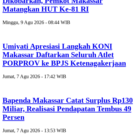
Dikobarkan, Pemkot Makassar
Matangkan HUT Ke-81 RI
Minggu, 9 Agu 2026 - 08:44 WIB
Umiyati Apresiasi Langkah KONI
Makassar Daftarkan Seluruh Atlet
PORPROV ke BPJS Ketenagakerjaan
Jumat, 7 Agu 2026 - 17:42 WIB
Bapenda Makassar Catat Surplus Rp130
Miliar, Realisasi Pendapatan Tembus 49
Persen
Jumat, 7 Agu 2026 - 13:53 WIB