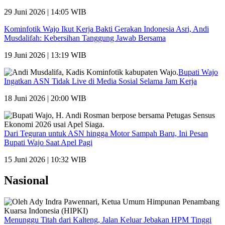
29 Juni 2026 | 14:05 WIB
Kominfotik Wajo Ikut Kerja Bakti Gerakan Indonesia Asri, Andi
Musdalifah: Kebersihan Tanggung Jawab Bersama
19 Juni 2026 | 13:19 WIB
Bupati Wajo
Ingatkan ASN Tidak Live di Media Sosial Selama Jam Kerja
18 Juni 2026 | 20:00 WIB
Dari Teguran untuk ASN hingga Motor Sampah Baru, Ini Pesan
Bupati Wajo Saat Apel Pagi
15 Juni 2026 | 10:32 WIB
Nasional
Menunggu Titah dari Kalteng, Jalan Keluar Jebakan HPM Tinggi