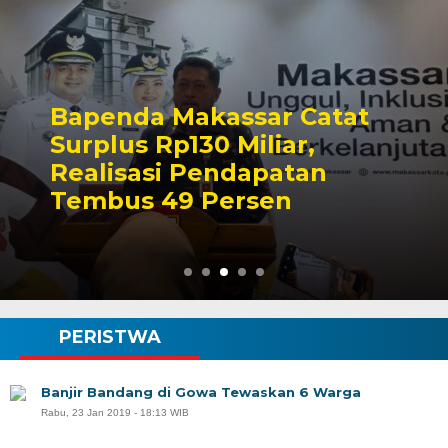
Bapenda Makassar Catat
Surplus Rp130 Miliar,
Realisasi Pendapatan
Tembus 49 Persen
PERISTWA
Banjir Bandang di Gowa Tewaskan 6 Warga
Rabu, 23 Jan 2019 - 18:13 WIB