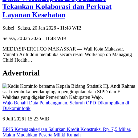
Tekankan Kolaborasi dan Perkuat
Layanan Kesehatan
Sulsel |
Selasa, 20 Jan 2026 - 11:48 WIB
Selasa, 20 Jan 2026 - 11:48 WIB
MEDIASINERGI.CO MAKASSAR — Wali Kota Makassar,
Munafri Arifuddin membuka secara resmi Workshop on Managing
Child Health…
Advertorial
Wajo Benahi Data Pembangunan, Seluruh OPD Dikumpulkan di
Diskominfotik
6 Juli 2026 | 15:23 WIB
BPJS Ketenagakerjaan Salurkan Kredit Konstruksi Rp17,5 Miliar,
Makin Mudahkan Peserta Miliki Rumah