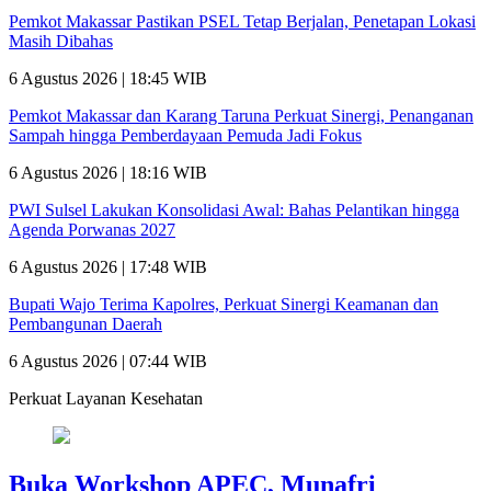
Pemkot Makassar Pastikan PSEL Tetap Berjalan, Penetapan Lokasi
Masih Dibahas
6 Agustus 2026 | 18:45 WIB
Pemkot Makassar dan Karang Taruna Perkuat Sinergi, Penanganan
Sampah hingga Pemberdayaan Pemuda Jadi Fokus
6 Agustus 2026 | 18:16 WIB
PWI Sulsel Lakukan Konsolidasi Awal: Bahas Pelantikan hingga
Agenda Porwanas 2027
6 Agustus 2026 | 17:48 WIB
Bupati Wajo Terima Kapolres, Perkuat Sinergi Keamanan dan
Pembangunan Daerah
6 Agustus 2026 | 07:44 WIB
Perkuat Layanan Kesehatan
Buka Workshop APEC, Munafri