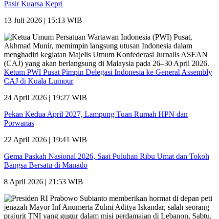
Pasir Kuarsa Kepri
13 Juli 2026 | 15:13 WIB
Ketum PWI Pusat Pimpin Delegasi Indonesia ke General Assembly
CAJ di Kuala Lumpur
24 April 2026 | 19:27 WIB
Pekan Kedua April 2027, Lampung Tuan Rumah HPN dan
Porwanas
22 April 2026 | 19:41 WIB
Gema Paskah Nasional 2026, Saat Puluhan Ribu Umat dan Tokoh
Bangsa Bersatu di Manado
8 April 2026 | 21:53 WIB