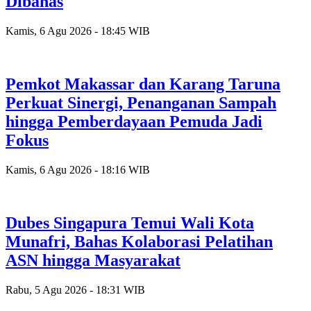
Dibahas
Kamis, 6 Agu 2026 - 18:45 WIB
Pemkot Makassar dan Karang Taruna
Perkuat Sinergi, Penanganan Sampah
hingga Pemberdayaan Pemuda Jadi
Fokus
Kamis, 6 Agu 2026 - 18:16 WIB
Dubes Singapura Temui Wali Kota
Munafri, Bahas Kolaborasi Pelatihan
ASN hingga Masyarakat
Rabu, 5 Agu 2026 - 18:31 WIB