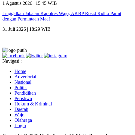
1 Agustus 2026 | 15:45 WIB
Tinggalkan Jabatan Kapolres Wajo, AKBP Rosid Ridho Pamit
dengan Permintaan Maaf
31 Juli 2026 | 18:29 WIB
Navigasi :
Home
Advertorial
Nasional
Politik
Pendidikan
Peristiwa
Hukum & Kriminal
Daerah
Wajo
Olahraga
Login