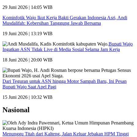
29 Juni 2026 | 14:05 WIB
Kominfotik Wajo Ikut Kerja Bakti Gerakan Indonesia Asri, Andi
Musdalifah: Kebersihan Tanggung Jawab Bersama
19 Juni 2026 | 13:19 WIB
Bupati Wajo
Ingatkan ASN Tidak Live di Media Sosial Selama Jam Kerja
18 Juni 2026 | 20:00 WIB
Dari Teguran untuk ASN hingga Motor Sampah Baru, Ini Pesan
Bupati Wajo Saat Apel Pagi
15 Juni 2026 | 10:32 WIB
Nasional
Menunggu Titah dari Kalteng, Jalan Keluar Jebakan HPM Tinggi