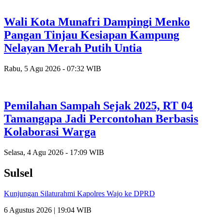
Wali Kota Munafri Dampingi Menko
Pangan Tinjau Kesiapan Kampung
Nelayan Merah Putih Untia
Rabu, 5 Agu 2026 - 07:32 WIB
Pemilahan Sampah Sejak 2025, RT 04
Tamangapa Jadi Percontohan Berbasis
Kolaborasi Warga
Selasa, 4 Agu 2026 - 17:09 WIB
Sulsel
Kunjungan Silaturahmi Kapolres Wajo ke DPRD
6 Agustus 2026 | 19:04 WIB