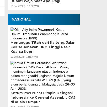
Bupati Wajo Saat Apel Pagi
15 Juni 2026 | 10:32 WIB
NASIONAL
Menunggu Titah dari Kalteng, Jalan
Keluar Jebakan HPM Tinggi Pasir
Kuarsa Kepri
13 Juli 2026 | 15:13 WIB
Ketum PWI Pusat Pimpin Delegasi
Indonesia ke General Assembly CAJ
di Kuala Lumpur