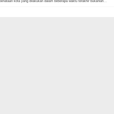
penataan kota yang dilakukan dalam beberapa waktu terakhir bukanlah…