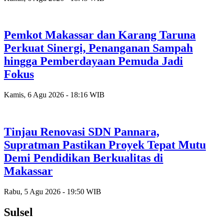
Pemkot Makassar dan Karang Taruna
Perkuat Sinergi, Penanganan Sampah
hingga Pemberdayaan Pemuda Jadi
Fokus
Kamis, 6 Agu 2026 - 18:16 WIB
Tinjau Renovasi SDN Pannara,
Supratman Pastikan Proyek Tepat Mutu
Demi Pendidikan Berkualitas di
Makassar
Rabu, 5 Agu 2026 - 19:50 WIB
Sulsel