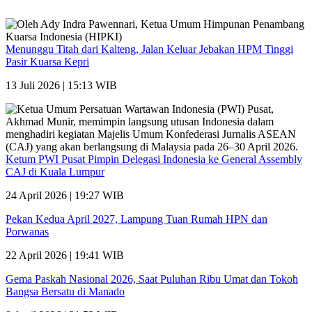
Menunggu Titah dari Kalteng, Jalan Keluar Jebakan HPM Tinggi
Pasir Kuarsa Kepri
13 Juli 2026 | 15:13 WIB
Ketum PWI Pusat Pimpin Delegasi Indonesia ke General Assembly
CAJ di Kuala Lumpur
24 April 2026 | 19:27 WIB
Pekan Kedua April 2027, Lampung Tuan Rumah HPN dan
Porwanas
22 April 2026 | 19:41 WIB
Gema Paskah Nasional 2026, Saat Puluhan Ribu Umat dan Tokoh
Bangsa Bersatu di Manado