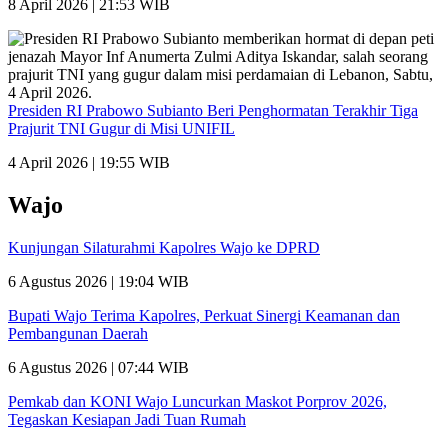
8 April 2026 | 21:53 WIB
Presiden RI Prabowo Subianto Beri Penghormatan Terakhir Tiga
Prajurit TNI Gugur di Misi UNIFIL
4 April 2026 | 19:55 WIB
Wajo
Kunjungan Silaturahmi Kapolres Wajo ke DPRD
6 Agustus 2026 | 19:04 WIB
Bupati Wajo Terima Kapolres, Perkuat Sinergi Keamanan dan
Pembangunan Daerah
6 Agustus 2026 | 07:44 WIB
Pemkab dan KONI Wajo Luncurkan Maskot Porprov 2026,
Tegaskan Kesiapan Jadi Tuan Rumah