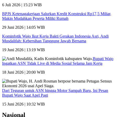
6 Juli 2026 | 15:23 WIB
BPJS Ketenagakerjaan Salurkan Kredit Konstruksi Rp17,5 Miliar,
Makin Mudahkan Peserta Miliki Rumah
29 Juni 2026 | 14:05 WIB
Kominfotik Wajo Ikut Kerja Bakti Gerakan Indonesia Asri, Andi
Musdalifah: Kebersihan Tanggung Jawab Bersama
19 Juni 2026 | 13:19 WIB
Bupati Wajo
Ingatkan ASN Tidak Live di Media Sosial Selama Jam Kerja
18 Juni 2026 | 20:00 WIB
Dari Teguran untuk ASN hingga Motor Sampah Baru, Ini Pesan
Bupati Wajo Saat Apel Pagi
15 Juni 2026 | 10:32 WIB
Nasional