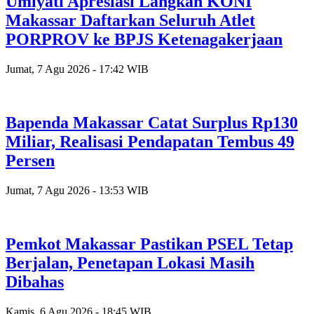
Umiyati Apresiasi Langkah KONI
Makassar Daftarkan Seluruh Atlet
PORPROV ke BPJS Ketenagakerjaan
Jumat, 7 Agu 2026 - 17:42 WIB
Bapenda Makassar Catat Surplus Rp130
Miliar, Realisasi Pendapatan Tembus 49
Persen
Jumat, 7 Agu 2026 - 13:53 WIB
Pemkot Makassar Pastikan PSEL Tetap
Berjalan, Penetapan Lokasi Masih
Dibahas
Kamis, 6 Agu 2026 - 18:45 WIB