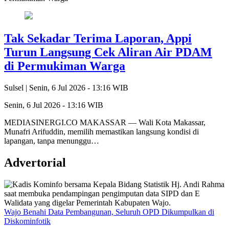
Tak Sekadar Terima Laporan, Appi
Turun Langsung Cek Aliran Air PDAM
di Permukiman Warga
Sulsel |
Senin, 6 Jul 2026 - 13:16 WIB
Senin, 6 Jul 2026 - 13:16 WIB
MEDIASINERGI.CO MAKASSAR — Wali Kota Makassar,
Munafri Arifuddin, memilih memastikan langsung kondisi di
lapangan, tanpa menunggu…
Advertorial
Wajo Benahi Data Pembangunan, Seluruh OPD Dikumpulkan di
Diskominfotik