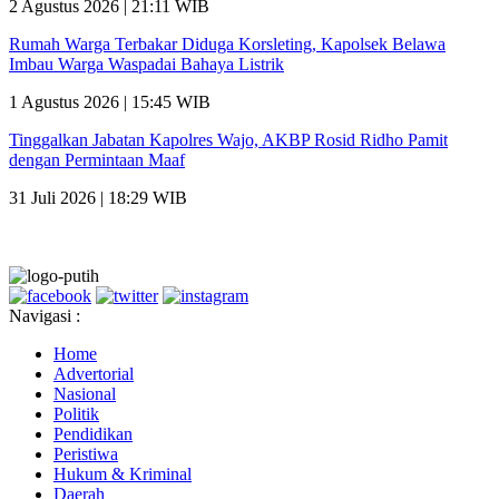
2 Agustus 2026 | 21:11 WIB
Rumah Warga Terbakar Diduga Korsleting, Kapolsek Belawa
Imbau Warga Waspadai Bahaya Listrik
1 Agustus 2026 | 15:45 WIB
Tinggalkan Jabatan Kapolres Wajo, AKBP Rosid Ridho Pamit
dengan Permintaan Maaf
31 Juli 2026 | 18:29 WIB
Navigasi :
Home
Advertorial
Nasional
Politik
Pendidikan
Peristiwa
Hukum & Kriminal
Daerah