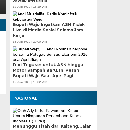
Jawab Bersama
19 Juni 2026 | 13:19 WIB
Bupati Wajo Ingatkan ASN Tidak
Live di Media Sosial Selama Jam
Kerja
18 Juni 2026 | 20:00 WIB
Dari Teguran untuk ASN hingga
Motor Sampah Baru, Ini Pesan
Bupati Wajo Saat Apel Pagi
15 Juni 2026 | 10:32 WIB
NASIONAL
Menunggu Titah dari Kalteng, Jalan