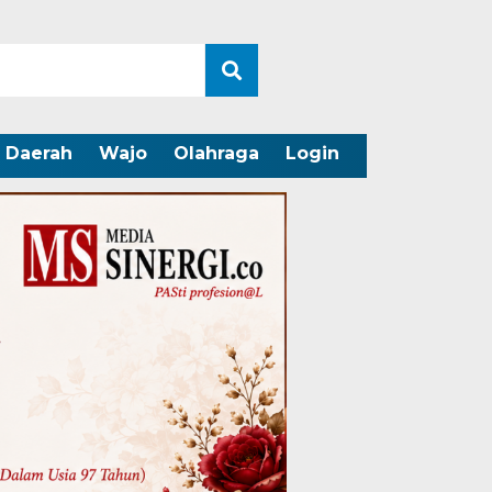
Daerah
Wajo
Olahraga
Login