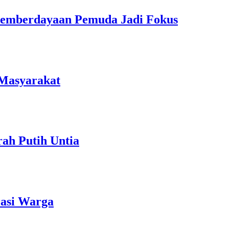
Pemberdayaan Pemuda Jadi Fokus
 Masyarakat
ah Putih Untia
rasi Warga