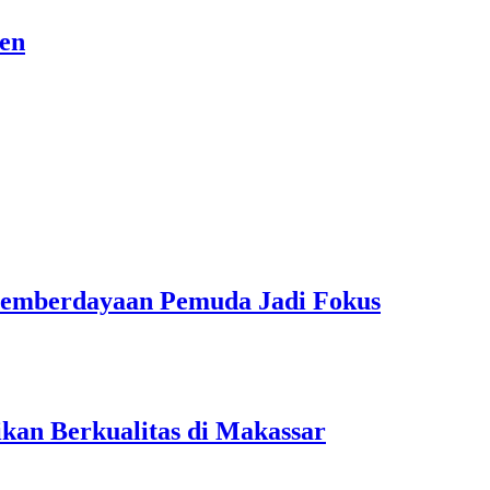
sen
Pemberdayaan Pemuda Jadi Fokus
kan Berkualitas di Makassar