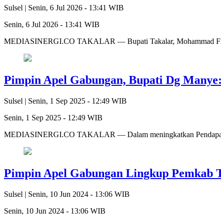
Sulsel |
Senin, 6 Jul 2026 - 13:41 WIB
Senin, 6 Jul 2026 - 13:41 WIB
MEDIASINERGI.CO TAKALAR — Bupati Takalar, Mohammad Firdau
Pimpin Apel Gabungan, Bupati Dg Manye: 
Sulsel |
Senin, 1 Sep 2025 - 12:49 WIB
Senin, 1 Sep 2025 - 12:49 WIB
MEDIASINERGI.CO TAKALAR — Dalam meningkatkan Pendapatan Asli
Pimpin Apel Gabungan Lingkup Pemkab T
Sulsel |
Senin, 10 Jun 2024 - 13:06 WIB
Senin, 10 Jun 2024 - 13:06 WIB