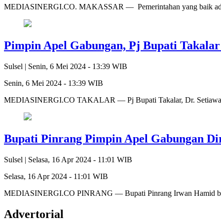
MEDIASINERGI.CO. MAKASSAR — Pemerintahan yang baik adalah p
Pimpin Apel Gabungan, Pj Bupati Takalar
Sulsel |
Senin, 6 Mei 2024 - 13:39 WIB
Senin, 6 Mei 2024 - 13:39 WIB
MEDIASINERGI.CO TAKALAR — Pj Bupati Takalar, Dr. Setiawa
Bupati Pinrang Pimpin Apel Gabungan Dir
Sulsel |
Selasa, 16 Apr 2024 - 11:01 WIB
Selasa, 16 Apr 2024 - 11:01 WIB
MEDIASINERGI.CO PINRANG — Bupati Pinrang Irwan Hamid bers
Advertorial