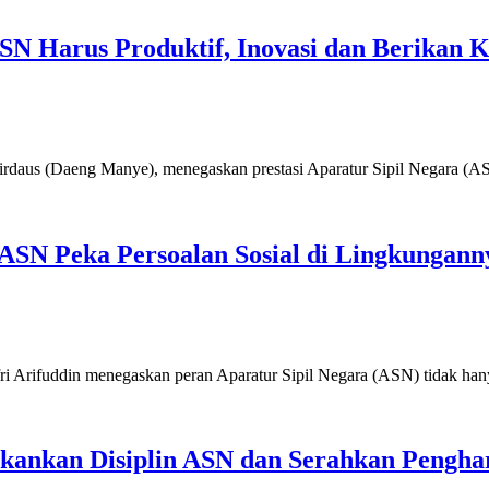
SN Harus Produktif, Inovasi dan Berikan K
 (Daeng Manye), menegaskan prestasi Aparatur Sipil Negara (A
ASN Peka Persoalan Sosial di Lingkungann
fuddin menegaskan peran Aparatur Sipil Negara (ASN) tidak ha
ekankan Disiplin ASN dan Serahkan Pengha