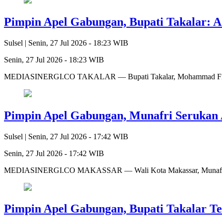
Pimpin Apel Gabungan, Bupati Takalar: A
Sulsel |
Senin, 27 Jul 2026 - 18:23 WIB
Senin, 27 Jul 2026 - 18:23 WIB
MEDIASINERGI.CO TAKALAR — Bupati Takalar, Mohammad Firdaus
Pimpin Apel Gabungan, Munafri Serukan 
Sulsel |
Senin, 27 Jul 2026 - 17:42 WIB
Senin, 27 Jul 2026 - 17:42 WIB
MEDIASINERGI.CO MAKASSAR — Wali Kota Makassar, Munafri Ari
Pimpin Apel Gabungan, Bupati Takalar T