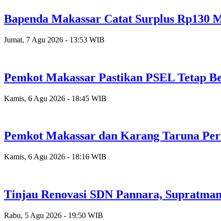
Bapenda Makassar Catat Surplus Rp130 Mi
Jumat, 7 Agu 2026 - 13:53 WIB
Pemkot Makassar Pastikan PSEL Tetap Be
Kamis, 6 Agu 2026 - 18:45 WIB
Pemkot Makassar dan Karang Taruna Per
Kamis, 6 Agu 2026 - 18:16 WIB
Tinjau Renovasi SDN Pannara, Supratman
Rabu, 5 Agu 2026 - 19:50 WIB