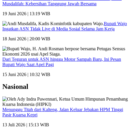
Musdalifah: Kebersihan Tanggung Jawab Bersama
19 Juni 2026 | 13:19 WIB
Bupati Wajo
Ingatkan ASN Tidak Live di Media Sosial Selama Jam Kerja
18 Juni 2026 | 20:00 WIB
Dari Teguran untuk ASN hingga Motor Sampah Baru, Ini Pesan
Bupati Wajo Saat Apel Pagi
15 Juni 2026 | 10:32 WIB
Nasional
Menunggu Titah dari Kalteng, Jalan Keluar Jebakan HPM Tinggi
Pasir Kuarsa Kepri
13 Juli 2026 | 15:13 WIB