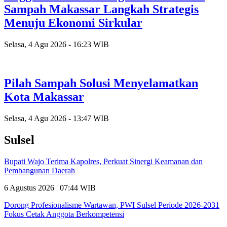
Sampah Makassar Langkah Strategis
Menuju Ekonomi Sirkular
Selasa, 4 Agu 2026 - 16:23 WIB
Pilah Sampah Solusi Menyelamatkan
Kota Makassar
Selasa, 4 Agu 2026 - 13:47 WIB
Sulsel
Bupati Wajo Terima Kapolres, Perkuat Sinergi Keamanan dan
Pembangunan Daerah
6 Agustus 2026 | 07:44 WIB
Dorong Profesionalisme Wartawan, PWI Sulsel Periode 2026-2031
Fokus Cetak Anggota Berkompetensi