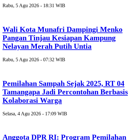
Rabu, 5 Agu 2026 - 18:31 WIB
Wali Kota Munafri Dampingi Menko
Pangan Tinjau Kesiapan Kampung
Nelayan Merah Putih Untia
Rabu, 5 Agu 2026 - 07:32 WIB
Pemilahan Sampah Sejak 2025, RT 04
Tamangapa Jadi Percontohan Berbasis
Kolaborasi Warga
Selasa, 4 Agu 2026 - 17:09 WIB
Anggota DPR RI: Program Pemilahan