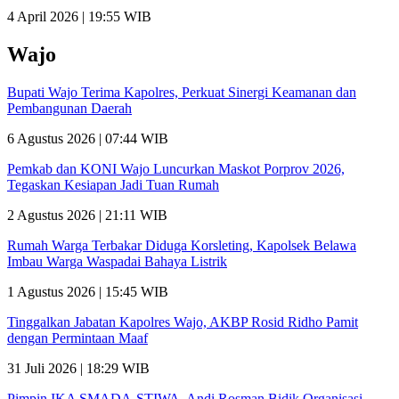
4 April 2026 | 19:55 WIB
Wajo
Bupati Wajo Terima Kapolres, Perkuat Sinergi Keamanan dan
Pembangunan Daerah
6 Agustus 2026 | 07:44 WIB
Pemkab dan KONI Wajo Luncurkan Maskot Porprov 2026,
Tegaskan Kesiapan Jadi Tuan Rumah
2 Agustus 2026 | 21:11 WIB
Rumah Warga Terbakar Diduga Korsleting, Kapolsek Belawa
Imbau Warga Waspadai Bahaya Listrik
1 Agustus 2026 | 15:45 WIB
Tinggalkan Jabatan Kapolres Wajo, AKBP Rosid Ridho Pamit
dengan Permintaan Maaf
31 Juli 2026 | 18:29 WIB
Pimpin IKA SMADA-STIWA, Andi Rosman Bidik Organisasi