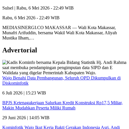
Sulsel |
Rabu, 6 Mei 2026 - 22:49 WIB
Rabu, 6 Mei 2026 - 22:49 WIB
MEDIASINERGI.CO MAKASSAR — Wali Kota Makassar,
Munafri Arifuddin, bersama Wakil Wali Kota Makassar, Aliyah
Mustika Ilham,…
Advertorial
Wajo Benahi Data Pembangunan, Seluruh OPD Dikumpulkan di
Diskominfotik
6 Juli 2026 | 15:23 WIB
BPJS Ketenagakerjaan Salurkan Kredit Konstruksi Rp17,5 Miliar,
Makin Mudahkan Peserta Miliki Rumah
29 Juni 2026 | 14:05 WIB
Kominfotik Wajo Ikut Kerja Bakti Gerakan Indonesia Asri, Andi