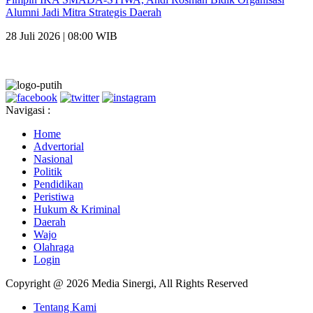
Alumni Jadi Mitra Strategis Daerah
28 Juli 2026 | 08:00 WIB
Navigasi :
Home
Advertorial
Nasional
Politik
Pendidikan
Peristiwa
Hukum & Kriminal
Daerah
Wajo
Olahraga
Login
Copyright @ 2026 Media Sinergi, All Rights Reserved
Tentang Kami