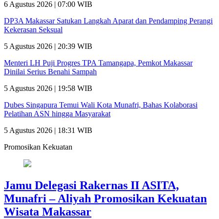
6 Agustus 2026 | 07:00 WIB
DP3A Makassar Satukan Langkah Aparat dan Pendamping Perangi
Kekerasan Seksual
5 Agustus 2026 | 20:39 WIB
Menteri LH Puji Progres TPA Tamangapa, Pemkot Makassar
Dinilai Serius Benahi Sampah
5 Agustus 2026 | 19:58 WIB
Dubes Singapura Temui Wali Kota Munafri, Bahas Kolaborasi
Pelatihan ASN hingga Masyarakat
5 Agustus 2026 | 18:31 WIB
Promosikan Kekuatan
Jamu Delegasi Rakernas II ASITA,
Munafri – Aliyah Promosikan Kekuatan
Wisata Makassar