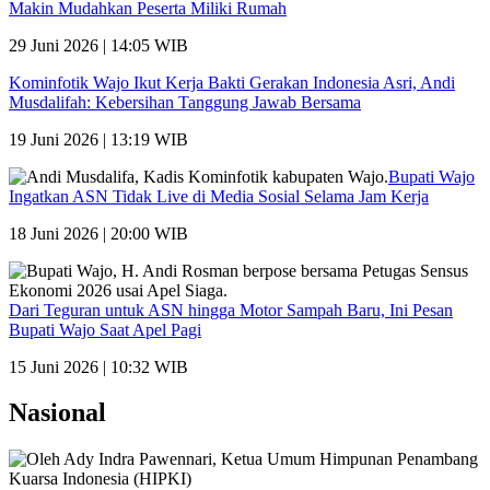
Makin Mudahkan Peserta Miliki Rumah
29 Juni 2026 | 14:05 WIB
Kominfotik Wajo Ikut Kerja Bakti Gerakan Indonesia Asri, Andi
Musdalifah: Kebersihan Tanggung Jawab Bersama
19 Juni 2026 | 13:19 WIB
Bupati Wajo
Ingatkan ASN Tidak Live di Media Sosial Selama Jam Kerja
18 Juni 2026 | 20:00 WIB
Dari Teguran untuk ASN hingga Motor Sampah Baru, Ini Pesan
Bupati Wajo Saat Apel Pagi
15 Juni 2026 | 10:32 WIB
Nasional