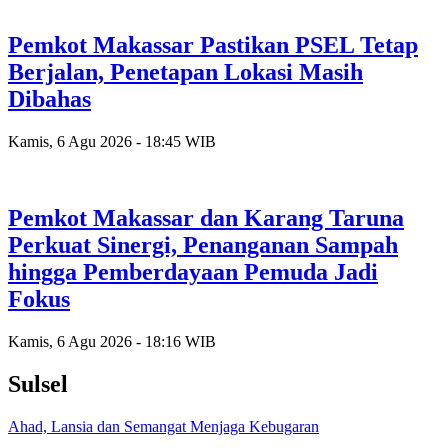
Pemkot Makassar Pastikan PSEL Tetap
Berjalan, Penetapan Lokasi Masih
Dibahas
Kamis, 6 Agu 2026 - 18:45 WIB
Pemkot Makassar dan Karang Taruna
Perkuat Sinergi, Penanganan Sampah
hingga Pemberdayaan Pemuda Jadi
Fokus
Kamis, 6 Agu 2026 - 18:16 WIB
Sulsel
Ahad, Lansia dan Semangat Menjaga Kebugaran