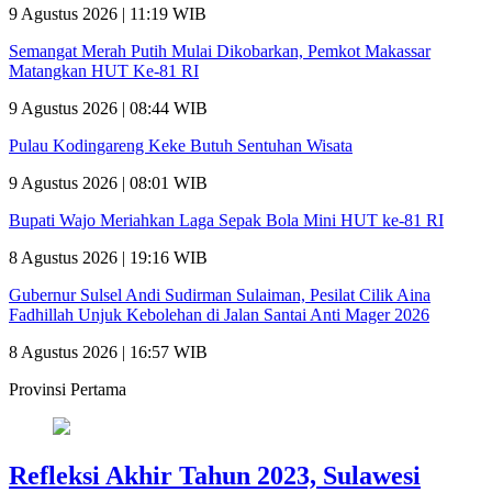
9 Agustus 2026 | 11:19 WIB
Semangat Merah Putih Mulai Dikobarkan, Pemkot Makassar
Matangkan HUT Ke-81 RI
9 Agustus 2026 | 08:44 WIB
Pulau Kodingareng Keke Butuh Sentuhan Wisata
9 Agustus 2026 | 08:01 WIB
Bupati Wajo Meriahkan Laga Sepak Bola Mini HUT ke-81 RI
8 Agustus 2026 | 19:16 WIB
Gubernur Sulsel Andi Sudirman Sulaiman, Pesilat Cilik Aina
Fadhillah Unjuk Kebolehan di Jalan Santai Anti Mager 2026
8 Agustus 2026 | 16:57 WIB
Provinsi Pertama
Refleksi Akhir Tahun 2023, Sulawesi