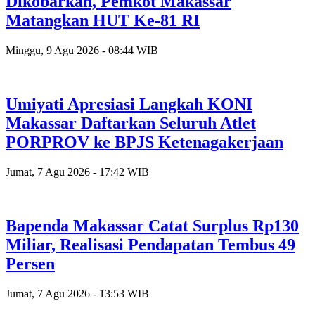
Dikobarkan, Pemkot Makassar
Matangkan HUT Ke-81 RI
Minggu, 9 Agu 2026 - 08:44 WIB
Umiyati Apresiasi Langkah KONI
Makassar Daftarkan Seluruh Atlet
PORPROV ke BPJS Ketenagakerjaan
Jumat, 7 Agu 2026 - 17:42 WIB
Bapenda Makassar Catat Surplus Rp130
Miliar, Realisasi Pendapatan Tembus 49
Persen
Jumat, 7 Agu 2026 - 13:53 WIB