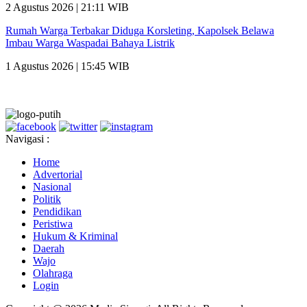
2 Agustus 2026 | 21:11 WIB
Rumah Warga Terbakar Diduga Korsleting, Kapolsek Belawa
Imbau Warga Waspadai Bahaya Listrik
1 Agustus 2026 | 15:45 WIB
Navigasi :
Home
Advertorial
Nasional
Politik
Pendidikan
Peristiwa
Hukum & Kriminal
Daerah
Wajo
Olahraga
Login