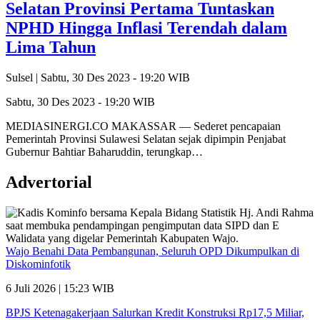
Selatan Provinsi Pertama Tuntaskan
NPHD Hingga Inflasi Terendah dalam
Lima Tahun
Sulsel |
Sabtu, 30 Des 2023 - 19:20 WIB
Sabtu, 30 Des 2023 - 19:20 WIB
MEDIASINERGI.CO MAKASSAR — Sederet pencapaian
Pemerintah Provinsi Sulawesi Selatan sejak dipimpin Penjabat
Gubernur Bahtiar Baharuddin, terungkap…
Advertorial
Wajo Benahi Data Pembangunan, Seluruh OPD Dikumpulkan di
Diskominfotik
6 Juli 2026 | 15:23 WIB
BPJS Ketenagakerjaan Salurkan Kredit Konstruksi Rp17,5 Miliar,