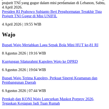
Presiden RI Prabowo Subianto Beri Penghormatan Terakhir Tiga
Prajurit TNI Gugur di Misi UNIFIL
4 April 2026 | 19:55 WIB
Wajo
Bupati Wajo Meriahkan Laga Sepak Bola Mini HUT ke-81 RI
8 Agustus 2026 | 19:16 WIB
Kunjungan Silaturahmi Kapolres Wajo ke DPRD
6 Agustus 2026 | 19:04 WIB
Bupati Wajo Terima Kapolres, Perkuat Sinergi Keamanan dan
Pembangunan Daerah
6 Agustus 2026 | 07:44 WIB
Pemkab dan KONI Wajo Luncurkan Maskot Porprov 2026,
Tegaskan Kesiapan Jadi Tuan Rumah