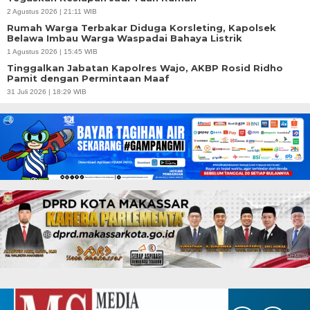
2 Agustus 2026 | 21:11 WIB
Rumah Warga Terbakar Diduga Korsleting, Kapolsek
Belawa Imbau Warga Waspadai Bahaya Listrik
1 Agustus 2026 | 15:45 WIB
Tinggalkan Jabatan Kapolres Wajo, AKBP Rosid Ridho
Pamit dengan Permintaan Maaf
31 Juli 2026 | 18:29 WIB