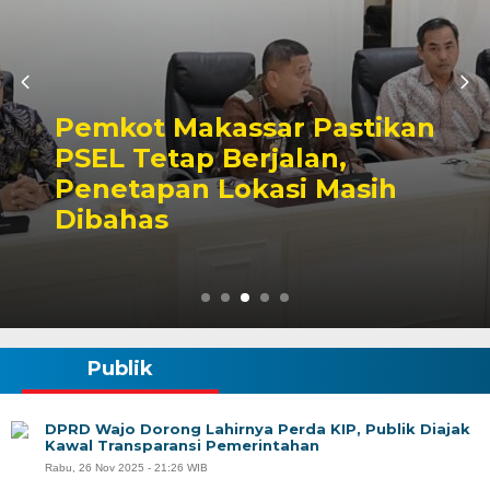
Pemkot Makassar Pastikan
PSEL Tetap Berjalan,
Penetapan Lokasi Masih
Dibahas
Publik
DPRD Wajo Dorong Lahirnya Perda KIP, Publik Diajak
Kawal Transparansi Pemerintahan
Rabu, 26 Nov 2025 - 21:26 WIB