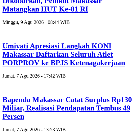
Dikobarkan, Pemkot Makassar
Matangkan HUT Ke-81 RI
Minggu, 9 Agu 2026 - 08:44 WIB
Umiyati Apresiasi Langkah KONI
Makassar Daftarkan Seluruh Atlet
PORPROV ke BPJS Ketenagakerjaan
Jumat, 7 Agu 2026 - 17:42 WIB
Bapenda Makassar Catat Surplus Rp130
Miliar, Realisasi Pendapatan Tembus 49
Persen
Jumat, 7 Agu 2026 - 13:53 WIB