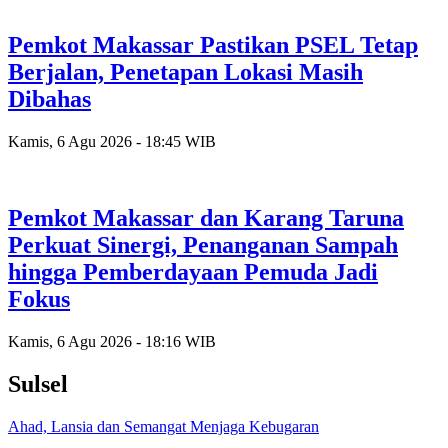
Pemkot Makassar Pastikan PSEL Tetap
Berjalan, Penetapan Lokasi Masih
Dibahas
Kamis, 6 Agu 2026 - 18:45 WIB
Pemkot Makassar dan Karang Taruna
Perkuat Sinergi, Penanganan Sampah
hingga Pemberdayaan Pemuda Jadi
Fokus
Kamis, 6 Agu 2026 - 18:16 WIB
Sulsel
Ahad, Lansia dan Semangat Menjaga Kebugaran