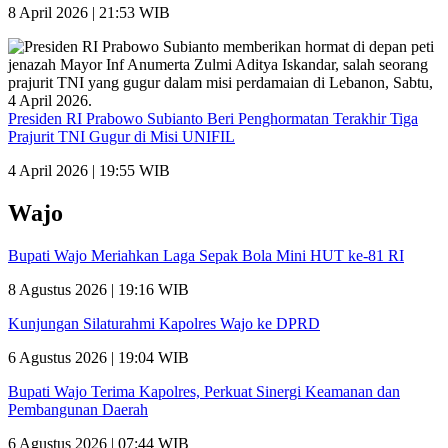
8 April 2026 | 21:53 WIB
Presiden RI Prabowo Subianto Beri Penghormatan Terakhir Tiga
Prajurit TNI Gugur di Misi UNIFIL
4 April 2026 | 19:55 WIB
Wajo
Bupati Wajo Meriahkan Laga Sepak Bola Mini HUT ke-81 RI
8 Agustus 2026 | 19:16 WIB
Kunjungan Silaturahmi Kapolres Wajo ke DPRD
6 Agustus 2026 | 19:04 WIB
Bupati Wajo Terima Kapolres, Perkuat Sinergi Keamanan dan
Pembangunan Daerah
6 Agustus 2026 | 07:44 WIB