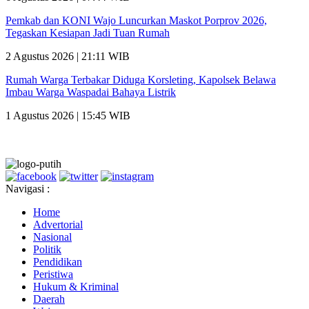
Pemkab dan KONI Wajo Luncurkan Maskot Porprov 2026,
Tegaskan Kesiapan Jadi Tuan Rumah
2 Agustus 2026 | 21:11 WIB
Rumah Warga Terbakar Diduga Korsleting, Kapolsek Belawa
Imbau Warga Waspadai Bahaya Listrik
1 Agustus 2026 | 15:45 WIB
Navigasi :
Home
Advertorial
Nasional
Politik
Pendidikan
Peristiwa
Hukum & Kriminal
Daerah