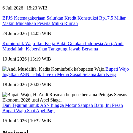
6 Juli 2026 | 15:23 WIB
BPJS Ketenagakerjaan Salurkan Kredit Konstruksi Rp17,5 Miliar,
Makin Mudahkan Peserta Miliki Rumah
29 Juni 2026 | 14:05 WIB
Kominfotik Wajo Ikut Kerja Bakti Gerakan Indonesia Asri, Andi
Musdalifah: Kebersihan Tanggung Jawab Bersama
19 Juni 2026 | 13:19 WIB
Bupati Wajo
Ingatkan ASN Tidak Live di Media Sosial Selama Jam Kerja
18 Juni 2026 | 20:00 WIB
Dari Teguran untuk ASN hingga Motor Sampah Baru, Ini Pesan
Bupati Wajo Saat Apel Pagi
15 Juni 2026 | 10:32 WIB