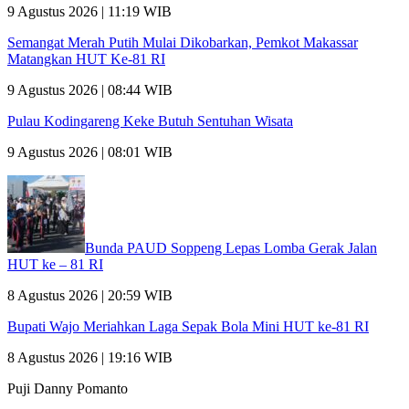
9 Agustus 2026 | 11:19 WIB
Semangat Merah Putih Mulai Dikobarkan, Pemkot Makassar
Matangkan HUT Ke-81 RI
9 Agustus 2026 | 08:44 WIB
Pulau Kodingareng Keke Butuh Sentuhan Wisata
9 Agustus 2026 | 08:01 WIB
Bunda PAUD Soppeng Lepas Lomba Gerak Jalan
HUT ke – 81 RI
8 Agustus 2026 | 20:59 WIB
Bupati Wajo Meriahkan Laga Sepak Bola Mini HUT ke-81 RI
8 Agustus 2026 | 19:16 WIB
Puji Danny Pomanto