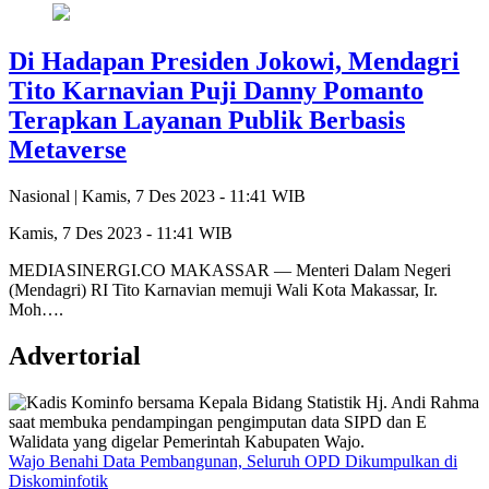
Di Hadapan Presiden Jokowi, Mendagri
Tito Karnavian Puji Danny Pomanto
Terapkan Layanan Publik Berbasis
Metaverse
Nasional |
Kamis, 7 Des 2023 - 11:41 WIB
Kamis, 7 Des 2023 - 11:41 WIB
MEDIASINERGI.CO MAKASSAR — Menteri Dalam Negeri
(Mendagri) RI Tito Karnavian memuji Wali Kota Makassar, Ir.
Moh….
Advertorial
Wajo Benahi Data Pembangunan, Seluruh OPD Dikumpulkan di
Diskominfotik