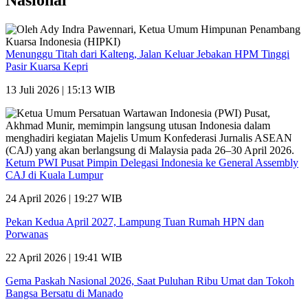
Nasional
Menunggu Titah dari Kalteng, Jalan Keluar Jebakan HPM Tinggi
Pasir Kuarsa Kepri
13 Juli 2026 | 15:13 WIB
Ketum PWI Pusat Pimpin Delegasi Indonesia ke General Assembly
CAJ di Kuala Lumpur
24 April 2026 | 19:27 WIB
Pekan Kedua April 2027, Lampung Tuan Rumah HPN dan
Porwanas
22 April 2026 | 19:41 WIB
Gema Paskah Nasional 2026, Saat Puluhan Ribu Umat dan Tokoh
Bangsa Bersatu di Manado