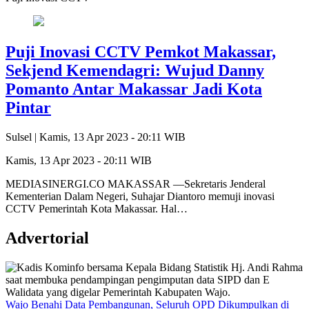
Puji Inovasi CCTV Pemkot Makassar,
Sekjend Kemendagri: Wujud Danny
Pomanto Antar Makassar Jadi Kota
Pintar
Sulsel |
Kamis, 13 Apr 2023 - 20:11 WIB
Kamis, 13 Apr 2023 - 20:11 WIB
MEDIASINERGI.CO MAKASSAR —Sekretaris Jenderal
Kementerian Dalam Negeri, Suhajar Diantoro memuji inovasi
CCTV Pemerintah Kota Makassar. Hal…
Advertorial
Wajo Benahi Data Pembangunan, Seluruh OPD Dikumpulkan di