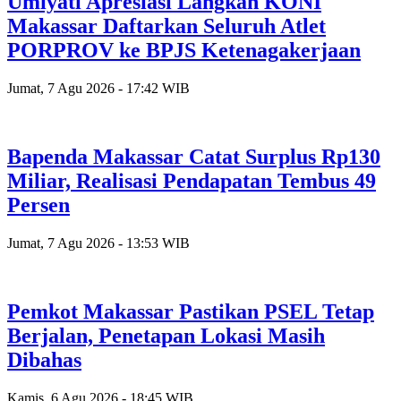
Umiyati Apresiasi Langkah KONI
Makassar Daftarkan Seluruh Atlet
PORPROV ke BPJS Ketenagakerjaan
Jumat, 7 Agu 2026 - 17:42 WIB
Bapenda Makassar Catat Surplus Rp130
Miliar, Realisasi Pendapatan Tembus 49
Persen
Jumat, 7 Agu 2026 - 13:53 WIB
Pemkot Makassar Pastikan PSEL Tetap
Berjalan, Penetapan Lokasi Masih
Dibahas
Kamis, 6 Agu 2026 - 18:45 WIB