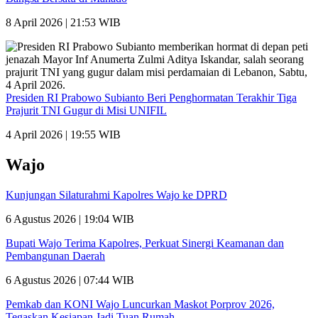
8 April 2026 | 21:53 WIB
Presiden RI Prabowo Subianto Beri Penghormatan Terakhir Tiga
Prajurit TNI Gugur di Misi UNIFIL
4 April 2026 | 19:55 WIB
Wajo
Kunjungan Silaturahmi Kapolres Wajo ke DPRD
6 Agustus 2026 | 19:04 WIB
Bupati Wajo Terima Kapolres, Perkuat Sinergi Keamanan dan
Pembangunan Daerah
6 Agustus 2026 | 07:44 WIB
Pemkab dan KONI Wajo Luncurkan Maskot Porprov 2026,
Tegaskan Kesiapan Jadi Tuan Rumah