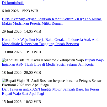
Diskominfotik
6 Juli 2026 | 15:23 WIB
BPJS Ketenagakerjaan Salurkan Kredit Konstruksi Rp17,5 Miliar,
Makin Mudahkan Peserta Miliki Rumah
29 Juni 2026 | 14:05 WIB
Kominfotik Wajo Ikut Kerja Bakti Gerakan Indonesia Asri, Andi
Musdalifah: Kebersihan Tanggung Jawab Bersama
19 Juni 2026 | 13:19 WIB
Bupati Wajo
Ingatkan ASN Tidak Live di Media Sosial Selama Jam Kerja
18 Juni 2026 | 20:00 WIB
Dari Teguran untuk ASN hingga Motor Sampah Baru, Ini Pesan
Bupati Wajo Saat Apel Pagi
15 Juni 2026 | 10:32 WIB