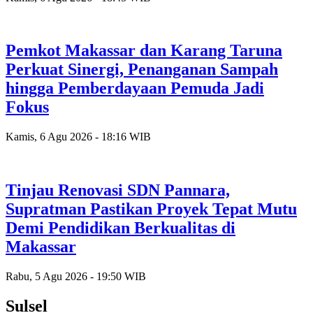
Pemkot Makassar dan Karang Taruna
Perkuat Sinergi, Penanganan Sampah
hingga Pemberdayaan Pemuda Jadi
Fokus
Kamis, 6 Agu 2026 - 18:16 WIB
Tinjau Renovasi SDN Pannara,
Supratman Pastikan Proyek Tepat Mutu
Demi Pendidikan Berkualitas di
Makassar
Rabu, 5 Agu 2026 - 19:50 WIB
Sulsel