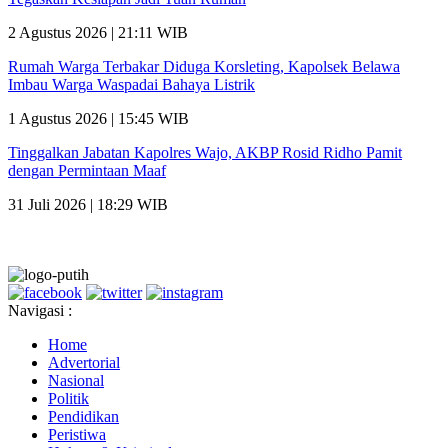
2 Agustus 2026 | 21:11 WIB
Rumah Warga Terbakar Diduga Korsleting, Kapolsek Belawa
Imbau Warga Waspadai Bahaya Listrik
1 Agustus 2026 | 15:45 WIB
Tinggalkan Jabatan Kapolres Wajo, AKBP Rosid Ridho Pamit
dengan Permintaan Maaf
31 Juli 2026 | 18:29 WIB
Navigasi :
Home
Advertorial
Nasional
Politik
Pendidikan
Peristiwa