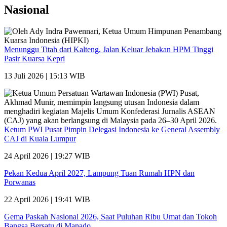
Nasional
Menunggu Titah dari Kalteng, Jalan Keluar Jebakan HPM Tinggi
Pasir Kuarsa Kepri
13 Juli 2026 | 15:13 WIB
Ketum PWI Pusat Pimpin Delegasi Indonesia ke General Assembly
CAJ di Kuala Lumpur
24 April 2026 | 19:27 WIB
Pekan Kedua April 2027, Lampung Tuan Rumah HPN dan
Porwanas
22 April 2026 | 19:41 WIB
Gema Paskah Nasional 2026, Saat Puluhan Ribu Umat dan Tokoh
Bangsa Bersatu di Manado