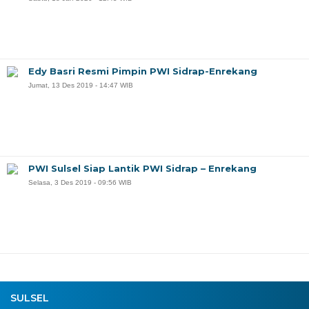
Edy Basri Resmi Pimpin PWI Sidrap-Enrekang
Jumat, 13 Des 2019 - 14:47 WIB
PWI Sulsel Siap Lantik PWI Sidrap – Enrekang
Selasa, 3 Des 2019 - 09:56 WIB
SULSEL