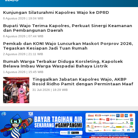
Kunjungan Silaturahmi Kapolres Wajo ke DPRD
6 Agustus 2026 | 19:04 WIB
Bupati Wajo Terima Kapolres, Perkuat Sinergi Keamanan
dan Pembangunan Daerah
6 Agustus 2026 | 07:44 WIB
Pemkab dan KONI Wajo Luncurkan Maskot Porprov 2026,
Tegaskan Kesiapan Jadi Tuan Rumah
2 Agustus 2026 | 21:11 WIB
Rumah Warga Terbakar Diduga Korsleting, Kapolsek
Belawa Imbau Warga Waspadai Bahaya Listrik
1 Agustus 2026 | 15:45 WIB
Tinggalkan Jabatan Kapolres Wajo, AKBP
Rosid Ridho Pamit dengan Permintaan Maaf
31 Juli 2026 | 18:29 WIB