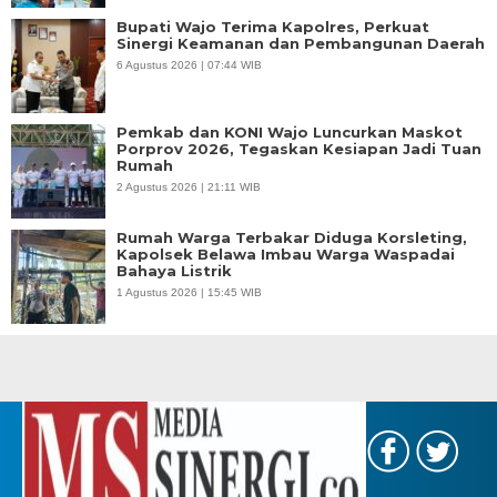
Bupati Wajo Terima Kapolres, Perkuat
Sinergi Keamanan dan Pembangunan Daerah
6 Agustus 2026 | 07:44 WIB
Pemkab dan KONI Wajo Luncurkan Maskot
Porprov 2026, Tegaskan Kesiapan Jadi Tuan
Rumah
2 Agustus 2026 | 21:11 WIB
Rumah Warga Terbakar Diduga Korsleting,
Kapolsek Belawa Imbau Warga Waspadai
Bahaya Listrik
1 Agustus 2026 | 15:45 WIB