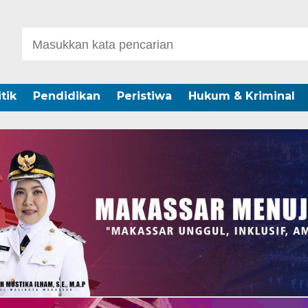
itik
Pendidikan
Peristiwa
Hukum & Kriminal