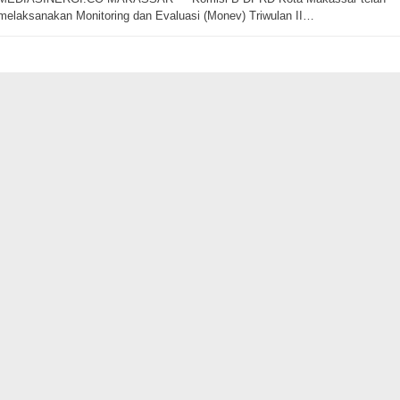
melaksanakan Monitoring dan Evaluasi (Monev) Triwulan II…