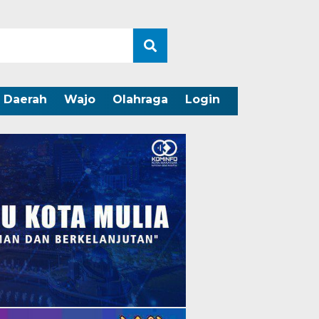
Daerah
Wajo
Olahraga
Login