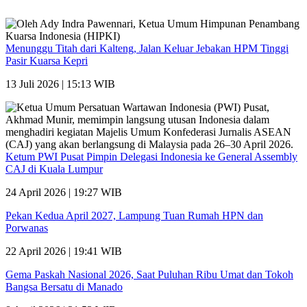
Menunggu Titah dari Kalteng, Jalan Keluar Jebakan HPM Tinggi
Pasir Kuarsa Kepri
13 Juli 2026 | 15:13 WIB
Ketum PWI Pusat Pimpin Delegasi Indonesia ke General Assembly
CAJ di Kuala Lumpur
24 April 2026 | 19:27 WIB
Pekan Kedua April 2027, Lampung Tuan Rumah HPN dan
Porwanas
22 April 2026 | 19:41 WIB
Gema Paskah Nasional 2026, Saat Puluhan Ribu Umat dan Tokoh
Bangsa Bersatu di Manado