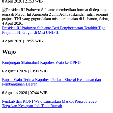
8 April 2026 | 21:53 WIB
Presiden RI Prabowo Subianto Beri Penghormatan Terakhir Tiga
Prajurit TNI Gugur di Misi UNIFIL
4 April 2026 | 19:55 WIB
Wajo
Kunjungan Silaturahmi Kapolres Wajo ke DPRD
6 Agustus 2026 | 19:04 WIB
Bupati Wajo Terima Kapolres, Perkuat Sinergi Keamanan dan
Pembangunan Daerah
6 Agustus 2026 | 07:44 WIB
Pemkab dan KONI Wajo Luncurkan Maskot Porprov 2026,
Tegaskan Kesiapan Jadi Tuan Rumah