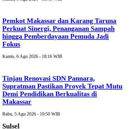
Pemkot Makassar dan Karang Taruna
Perkuat Sinergi, Penanganan Sampah
hingga Pemberdayaan Pemuda Jadi
Fokus
Kamis, 6 Agu 2026 - 18:16 WIB
Tinjau Renovasi SDN Pannara,
Supratman Pastikan Proyek Tepat Mutu
Demi Pendidikan Berkualitas di
Makassar
Rabu, 5 Agu 2026 - 19:50 WIB
Sulsel