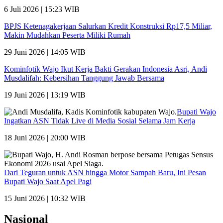
6 Juli 2026 | 15:23 WIB
BPJS Ketenagakerjaan Salurkan Kredit Konstruksi Rp17,5 Miliar,
Makin Mudahkan Peserta Miliki Rumah
29 Juni 2026 | 14:05 WIB
Kominfotik Wajo Ikut Kerja Bakti Gerakan Indonesia Asri, Andi
Musdalifah: Kebersihan Tanggung Jawab Bersama
19 Juni 2026 | 13:19 WIB
Bupati Wajo
Ingatkan ASN Tidak Live di Media Sosial Selama Jam Kerja
18 Juni 2026 | 20:00 WIB
Dari Teguran untuk ASN hingga Motor Sampah Baru, Ini Pesan
Bupati Wajo Saat Apel Pagi
15 Juni 2026 | 10:32 WIB
Nasional