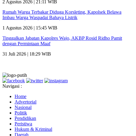
2 Agustus 2026 | 21:11 WIB
Rumah Warga Terbakar Diduga Korsleting, Kapolsek Belawa
Imbau Warga Waspadai Bahaya Listrik
1 Agustus 2026 | 15:45 WIB
Tinggalkan Jabatan Kapolres Wajo, AKBP Rosid Ridho Pamit
dengan Permintaan Maaf
31 Juli 2026 | 18:29 WIB
Navigasi :
Home
Advertorial
Nasional
Politik
Pendidikan
Peristiwa
Hukum & Kriminal
Daerah