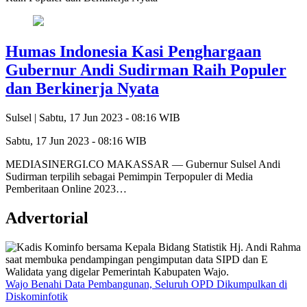
Humas Indonesia Kasi Penghargaan
Gubernur Andi Sudirman Raih Populer
dan Berkinerja Nyata
Sulsel |
Sabtu, 17 Jun 2023 - 08:16 WIB
Sabtu, 17 Jun 2023 - 08:16 WIB
MEDIASINERGI.CO MAKASSAR — Gubernur Sulsel Andi
Sudirman terpilih sebagai Pemimpin Terpopuler di Media
Pemberitaan Online 2023…
Advertorial
Wajo Benahi Data Pembangunan, Seluruh OPD Dikumpulkan di
Diskominfotik