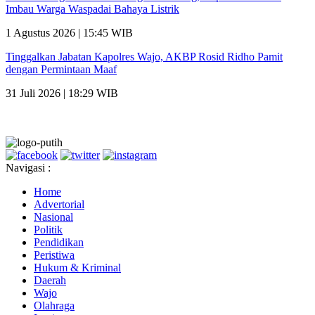
Imbau Warga Waspadai Bahaya Listrik
1 Agustus 2026 | 15:45 WIB
Tinggalkan Jabatan Kapolres Wajo, AKBP Rosid Ridho Pamit
dengan Permintaan Maaf
31 Juli 2026 | 18:29 WIB
Navigasi :
Home
Advertorial
Nasional
Politik
Pendidikan
Peristiwa
Hukum & Kriminal
Daerah
Wajo
Olahraga