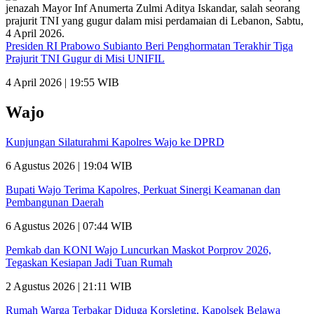
Presiden RI Prabowo Subianto Beri Penghormatan Terakhir Tiga
Prajurit TNI Gugur di Misi UNIFIL
4 April 2026 | 19:55 WIB
Wajo
Kunjungan Silaturahmi Kapolres Wajo ke DPRD
6 Agustus 2026 | 19:04 WIB
Bupati Wajo Terima Kapolres, Perkuat Sinergi Keamanan dan
Pembangunan Daerah
6 Agustus 2026 | 07:44 WIB
Pemkab dan KONI Wajo Luncurkan Maskot Porprov 2026,
Tegaskan Kesiapan Jadi Tuan Rumah
2 Agustus 2026 | 21:11 WIB
Rumah Warga Terbakar Diduga Korsleting, Kapolsek Belawa