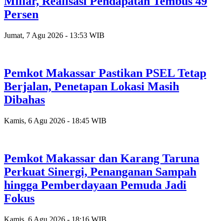
Miliar, Realisasi Pendapatan Tembus 49
Persen
Jumat, 7 Agu 2026 - 13:53 WIB
Pemkot Makassar Pastikan PSEL Tetap
Berjalan, Penetapan Lokasi Masih
Dibahas
Kamis, 6 Agu 2026 - 18:45 WIB
Pemkot Makassar dan Karang Taruna
Perkuat Sinergi, Penanganan Sampah
hingga Pemberdayaan Pemuda Jadi
Fokus
Kamis, 6 Agu 2026 - 18:16 WIB