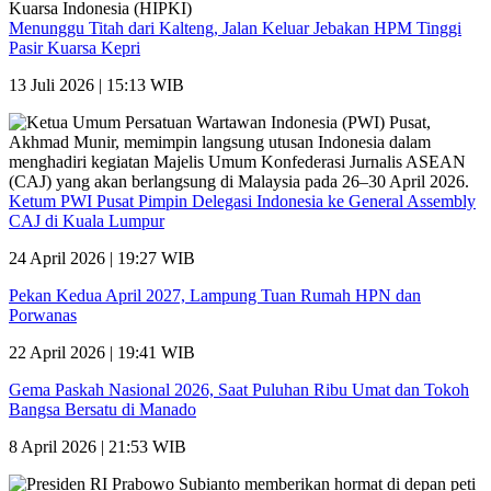
Menunggu Titah dari Kalteng, Jalan Keluar Jebakan HPM Tinggi
Pasir Kuarsa Kepri
13 Juli 2026 | 15:13 WIB
Ketum PWI Pusat Pimpin Delegasi Indonesia ke General Assembly
CAJ di Kuala Lumpur
24 April 2026 | 19:27 WIB
Pekan Kedua April 2027, Lampung Tuan Rumah HPN dan
Porwanas
22 April 2026 | 19:41 WIB
Gema Paskah Nasional 2026, Saat Puluhan Ribu Umat dan Tokoh
Bangsa Bersatu di Manado
8 April 2026 | 21:53 WIB