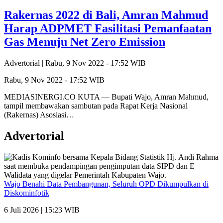
Rakernas 2022 di Bali, Amran Mahmud
Harap ADPMET Fasilitasi Pemanfaatan
Gas Menuju Net Zero Emission
Advertorial |
Rabu, 9 Nov 2022 - 17:52 WIB
Rabu, 9 Nov 2022 - 17:52 WIB
MEDIASINERGI.CO KUTA — Bupati Wajo, Amran Mahmud,
tampil membawakan sambutan pada Rapat Kerja Nasional
(Rakernas) Asosiasi…
Advertorial
Wajo Benahi Data Pembangunan, Seluruh OPD Dikumpulkan di
Diskominfotik
6 Juli 2026 | 15:23 WIB