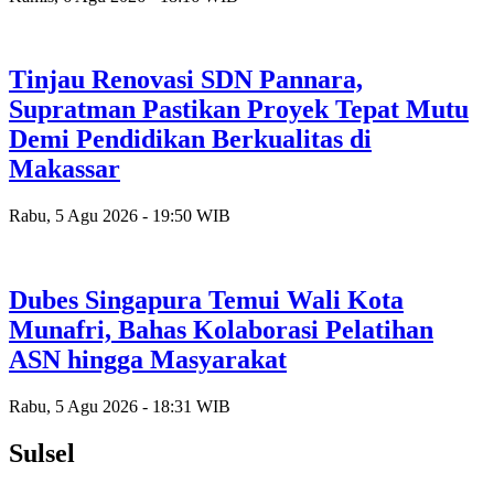
Tinjau Renovasi SDN Pannara,
Supratman Pastikan Proyek Tepat Mutu
Demi Pendidikan Berkualitas di
Makassar
Rabu, 5 Agu 2026 - 19:50 WIB
Dubes Singapura Temui Wali Kota
Munafri, Bahas Kolaborasi Pelatihan
ASN hingga Masyarakat
Rabu, 5 Agu 2026 - 18:31 WIB
Sulsel