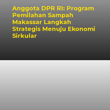
Anggota DPR RI: Program
Pemilahan Sampah
Makassar Langkah
Strategis Menuju Ekonomi
Sirkular