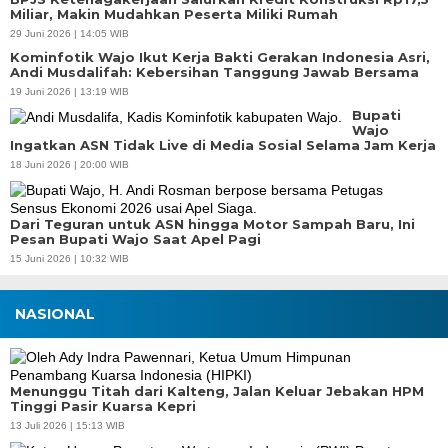
Miliar, Makin Mudahkan Peserta Miliki Rumah
29 Juni 2026 | 14:05 WIB
Kominfotik Wajo Ikut Kerja Bakti Gerakan Indonesia Asri,
Andi Musdalifah: Kebersihan Tanggung Jawab Bersama
19 Juni 2026 | 13:19 WIB
Bupati
Wajo
Ingatkan ASN Tidak Live di Media Sosial Selama Jam Kerja
18 Juni 2026 | 20:00 WIB
Dari Teguran untuk ASN hingga Motor Sampah Baru, Ini
Pesan Bupati Wajo Saat Apel Pagi
15 Juni 2026 | 10:32 WIB
NASIONAL
Menunggu Titah dari Kalteng, Jalan Keluar Jebakan HPM
Tinggi Pasir Kuarsa Kepri
13 Juli 2026 | 15:13 WIB