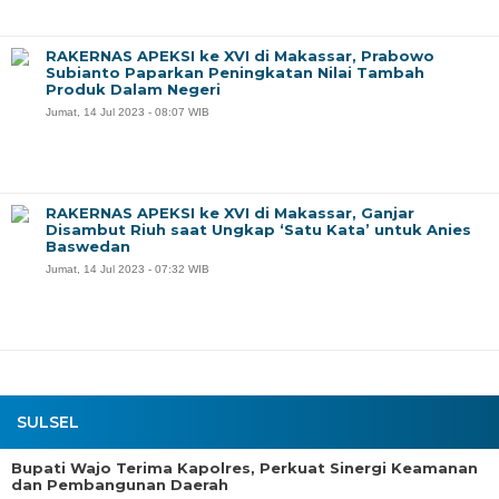
RAKERNAS APEKSI ke XVI di Makassar, Prabowo
Subianto Paparkan Peningkatan Nilai Tambah
Produk Dalam Negeri
Jumat, 14 Jul 2023 - 08:07 WIB
RAKERNAS APEKSI ke XVI di Makassar, Ganjar
Disambut Riuh saat Ungkap ‘Satu Kata’ untuk Anies
Baswedan
Jumat, 14 Jul 2023 - 07:32 WIB
SULSEL
Bupati Wajo Terima Kapolres, Perkuat Sinergi Keamanan
dan Pembangunan Daerah