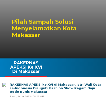
Pilah Sampah Solusi
Menyelamatkan Kota
Makassar
RAKERNAS
APEKSI Ke XVI
Di Makassar
RAKERNAS APEKSI ke XVI di Makassar, Istri Wali Kota
se-Indonesia Disuguhi Fashion Show Ragam Baju
Bodo Bugis Makassar
Jumat, 14 Jul 2023 - 08:29 WIB