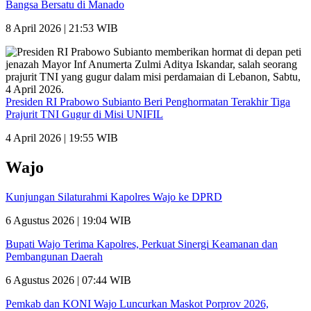
Bangsa Bersatu di Manado
8 April 2026 | 21:53 WIB
Presiden RI Prabowo Subianto Beri Penghormatan Terakhir Tiga
Prajurit TNI Gugur di Misi UNIFIL
4 April 2026 | 19:55 WIB
Wajo
Kunjungan Silaturahmi Kapolres Wajo ke DPRD
6 Agustus 2026 | 19:04 WIB
Bupati Wajo Terima Kapolres, Perkuat Sinergi Keamanan dan
Pembangunan Daerah
6 Agustus 2026 | 07:44 WIB
Pemkab dan KONI Wajo Luncurkan Maskot Porprov 2026,