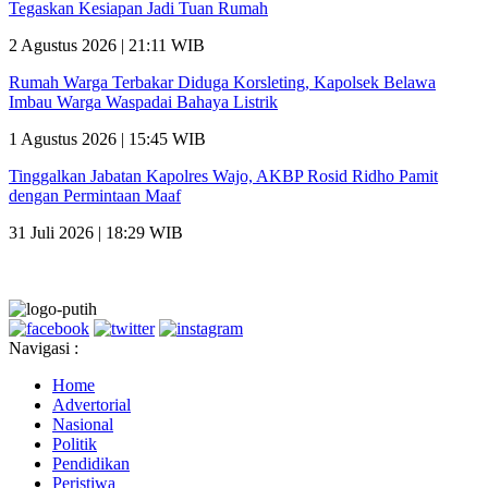
Tegaskan Kesiapan Jadi Tuan Rumah
2 Agustus 2026 | 21:11 WIB
Rumah Warga Terbakar Diduga Korsleting, Kapolsek Belawa
Imbau Warga Waspadai Bahaya Listrik
1 Agustus 2026 | 15:45 WIB
Tinggalkan Jabatan Kapolres Wajo, AKBP Rosid Ridho Pamit
dengan Permintaan Maaf
31 Juli 2026 | 18:29 WIB
Navigasi :
Home
Advertorial
Nasional
Politik
Pendidikan
Peristiwa