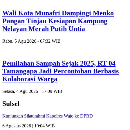
Wali Kota Munafri Dampingi Menko
Pangan Tinjau Kesiapan Kampung
Nelayan Merah Putih Untia
Rabu, 5 Agu 2026 - 07:32 WIB
Pemilahan Sampah Sejak 2025, RT 04
Tamangapa Jadi Percontohan Berbasis
Kolaborasi Warga
Selasa, 4 Agu 2026 - 17:09 WIB
Sulsel
Kunjungan Silaturahmi Kapolres Wajo ke DPRD
6 Agustus 2026 | 19:04 WIB