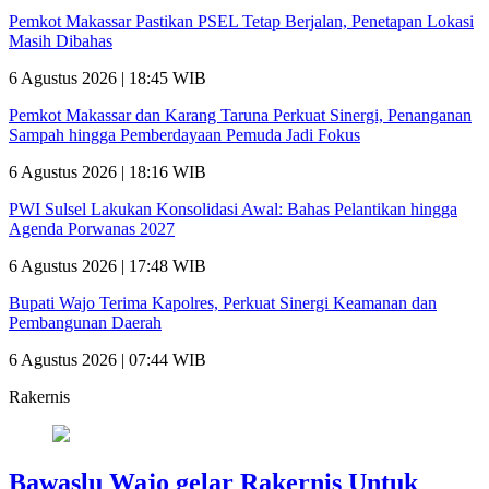
Pemkot Makassar Pastikan PSEL Tetap Berjalan, Penetapan Lokasi
Masih Dibahas
6 Agustus 2026 | 18:45 WIB
Pemkot Makassar dan Karang Taruna Perkuat Sinergi, Penanganan
Sampah hingga Pemberdayaan Pemuda Jadi Fokus
6 Agustus 2026 | 18:16 WIB
PWI Sulsel Lakukan Konsolidasi Awal: Bahas Pelantikan hingga
Agenda Porwanas 2027
6 Agustus 2026 | 17:48 WIB
Bupati Wajo Terima Kapolres, Perkuat Sinergi Keamanan dan
Pembangunan Daerah
6 Agustus 2026 | 07:44 WIB
Rakernis
Bawaslu Wajo gelar Rakernis Untuk