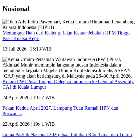
Nasional
Menunggu Titah dari Kalteng, Jalan Keluar Jebakan HPM Tinggi
Pasir Kuarsa Kepri
13 Juli 2026 | 15:13 WIB
Ketum PWI Pusat Pimpin Delegasi Indonesia ke General Assembly
CAJ di Kuala Lumpur
24 April 2026 | 19:27 WIB
Pekan Kedua April 2027, Lampung Tuan Rumah HPN dan
Porwanas
22 April 2026 | 19:41 WIB
Gema Paskah Nasional 2026, Saat Puluhan Ribu Umat dan Tokoh