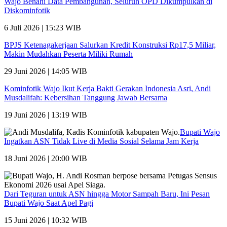
Wajo Benahi Data Pembangunan, Seluruh OPD Dikumpulkan di
Diskominfotik
6 Juli 2026 | 15:23 WIB
BPJS Ketenagakerjaan Salurkan Kredit Konstruksi Rp17,5 Miliar,
Makin Mudahkan Peserta Miliki Rumah
29 Juni 2026 | 14:05 WIB
Kominfotik Wajo Ikut Kerja Bakti Gerakan Indonesia Asri, Andi
Musdalifah: Kebersihan Tanggung Jawab Bersama
19 Juni 2026 | 13:19 WIB
Bupati Wajo
Ingatkan ASN Tidak Live di Media Sosial Selama Jam Kerja
18 Juni 2026 | 20:00 WIB
Dari Teguran untuk ASN hingga Motor Sampah Baru, Ini Pesan
Bupati Wajo Saat Apel Pagi
15 Juni 2026 | 10:32 WIB