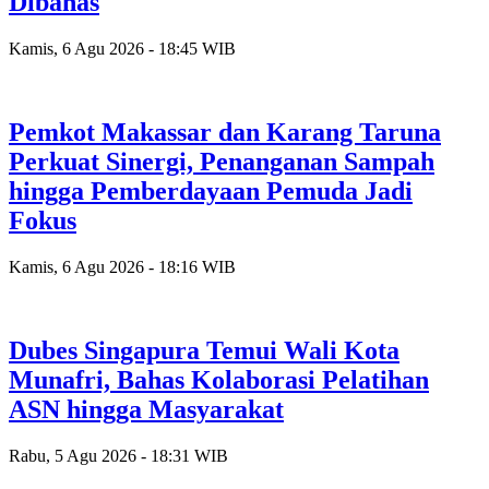
Dibahas
Kamis, 6 Agu 2026 - 18:45 WIB
Pemkot Makassar dan Karang Taruna
Perkuat Sinergi, Penanganan Sampah
hingga Pemberdayaan Pemuda Jadi
Fokus
Kamis, 6 Agu 2026 - 18:16 WIB
Dubes Singapura Temui Wali Kota
Munafri, Bahas Kolaborasi Pelatihan
ASN hingga Masyarakat
Rabu, 5 Agu 2026 - 18:31 WIB