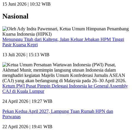
15 Juni 2026 | 10:32 WIB
Nasional
Menunggu Titah dari Kalteng, Jalan Keluar Jebakan HPM Tinggi
Pasir Kuarsa Kepri
13 Juli 2026 | 15:13 WIB
Ketum PWI Pusat Pimpin Delegasi Indonesia ke General Assembly
CAJ di Kuala Lumpur
24 April 2026 | 19:27 WIB
Pekan Kedua April 2027, Lampung Tuan Rumah HPN dan
Porwanas
22 April 2026 | 19:41 WIB