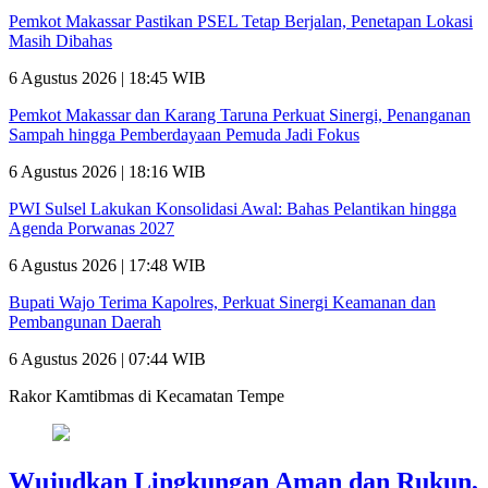
Pemkot Makassar Pastikan PSEL Tetap Berjalan, Penetapan Lokasi
Masih Dibahas
6 Agustus 2026 | 18:45 WIB
Pemkot Makassar dan Karang Taruna Perkuat Sinergi, Penanganan
Sampah hingga Pemberdayaan Pemuda Jadi Fokus
6 Agustus 2026 | 18:16 WIB
PWI Sulsel Lakukan Konsolidasi Awal: Bahas Pelantikan hingga
Agenda Porwanas 2027
6 Agustus 2026 | 17:48 WIB
Bupati Wajo Terima Kapolres, Perkuat Sinergi Keamanan dan
Pembangunan Daerah
6 Agustus 2026 | 07:44 WIB
Rakor Kamtibmas di Kecamatan Tempe
Wujudkan Lingkungan Aman dan Rukun,