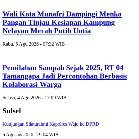
Wali Kota Munafri Dampingi Menko
Pangan Tinjau Kesiapan Kampung
Nelayan Merah Putih Untia
Rabu, 5 Agu 2026 - 07:32 WIB
Pemilahan Sampah Sejak 2025, RT 04
Tamangapa Jadi Percontohan Berbasis
Kolaborasi Warga
Selasa, 4 Agu 2026 - 17:09 WIB
Sulsel
Kunjungan Silaturahmi Kapolres Wajo ke DPRD
6 Agustus 2026 | 19:04 WIB