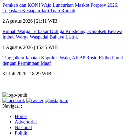
Pemkab dan KONI Wajo Luncurkan Maskot Porprov 2026,
Tegaskan Kesiapan Jadi Tuan Rumah
2 Agustus 2026 | 21:11 WIB
Rumah Warga Terbakar Diduga Korsleting, Kapolsek Belawa
Imbau Warga Waspadai Bahaya Listrik
1 Agustus 2026 | 15:45 WIB
Tinggalkan Jabatan Kapolres Wajo, AKBP Rosid Ridho Pamit
dengan Permintaan Maaf
31 Juli 2026 | 18:29 WIB
Navigasi :
Home
Advertorial
Nasional
Politik