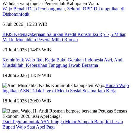
Wajo Benahi Data Pembangunan, Seluruh OPD Dikumpulkan di
Diskominfotik
6 Juli 2026 | 15:23 WIB
BPJS Ketenagakerjaan Salurkan Kredit Konstruksi Rp17,5 Miliar,
Makin Mudahkan Peserta Miliki Rumah
29 Juni 2026 | 14:05 WIB
Kominfotik Wajo Ikut Kerja Bakti Gerakan Indonesia Asri, Andi
Musdalifah: Kebersihan Tanggung Jawab Bersama
19 Juni 2026 | 13:19 WIB
Bupati Wajo
Ingatkan ASN Tidak Live di Media Sosial Selama Jam Kerja
18 Juni 2026 | 20:00 WIB
Dari Teguran untuk ASN hingga Motor Sampah Baru, Ini Pesan
Bupati Wajo Saat Apel Pagi