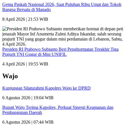
Gema Paskah Nasional 2026, Saat Puluhan Ribu Umat dan Tokoh
Bangsa Bersatu di Manado
8 April 2026 | 21:53 WIB
Presiden RI Prabowo Subianto Beri Penghormatan Terakhir Tiga
Prajurit TNI Gugur di Misi UNIFIL
4 April 2026 | 19:55 WIB
Wajo
Kunjungan Silaturahmi Kapolres Wajo ke DPRD
6 Agustus 2026 | 19:04 WIB
Bupati Wajo Terima Kapolres, Perkuat Sinergi Keamanan dan
Pembangunan Daerah
6 Agustus 2026 | 07:44 WIB