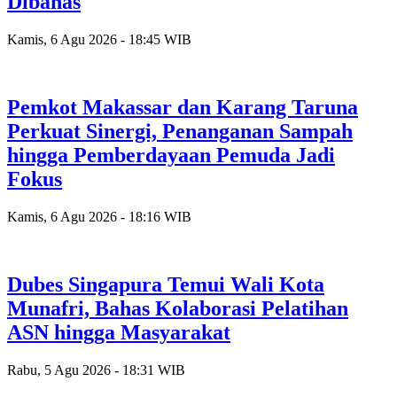
Dibahas
Kamis, 6 Agu 2026 - 18:45 WIB
Pemkot Makassar dan Karang Taruna
Perkuat Sinergi, Penanganan Sampah
hingga Pemberdayaan Pemuda Jadi
Fokus
Kamis, 6 Agu 2026 - 18:16 WIB
Dubes Singapura Temui Wali Kota
Munafri, Bahas Kolaborasi Pelatihan
ASN hingga Masyarakat
Rabu, 5 Agu 2026 - 18:31 WIB