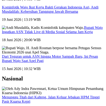
Kominfotik Wajo Ikut Kerja Bakti Gerakan Indonesia Asri, Andi
Musdalifah: Kebersihan Tanggung Jawab Bersama
19 Juni 2026 | 13:19 WIB
Bupati Wajo
Ingatkan ASN Tidak Live di Media Sosial Selama Jam Kerja
18 Juni 2026 | 20:00 WIB
Dari Teguran untuk ASN hingga Motor Sampah Baru, Ini Pesan
Bupati Wajo Saat Apel Pagi
15 Juni 2026 | 10:32 WIB
Nasional
Menunggu Titah dari Kalteng, Jalan Keluar Jebakan HPM Tinggi
Pasir Kuarsa Kepri