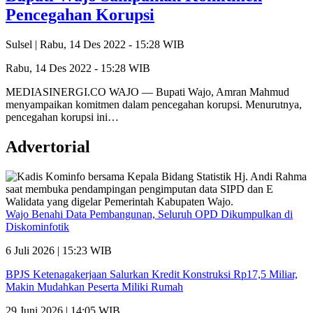
Pencegahan Korupsi
Sulsel |
Rabu, 14 Des 2022 - 15:28 WIB
Rabu, 14 Des 2022 - 15:28 WIB
MEDIASINERGI.CO WAJO — Bupati Wajo, Amran Mahmud
menyampaikan komitmen dalam pencegahan korupsi. Menurutnya,
pencegahan korupsi ini…
Advertorial
Wajo Benahi Data Pembangunan, Seluruh OPD Dikumpulkan di
Diskominfotik
6 Juli 2026 | 15:23 WIB
BPJS Ketenagakerjaan Salurkan Kredit Konstruksi Rp17,5 Miliar,
Makin Mudahkan Peserta Miliki Rumah
29 Juni 2026 | 14:05 WIB