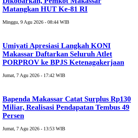
Dikobarkan, Pemkot Makassar
Matangkan HUT Ke-81 RI
Minggu, 9 Agu 2026 - 08:44 WIB
Umiyati Apresiasi Langkah KONI
Makassar Daftarkan Seluruh Atlet
PORPROV ke BPJS Ketenagakerjaan
Jumat, 7 Agu 2026 - 17:42 WIB
Bapenda Makassar Catat Surplus Rp130
Miliar, Realisasi Pendapatan Tembus 49
Persen
Jumat, 7 Agu 2026 - 13:53 WIB