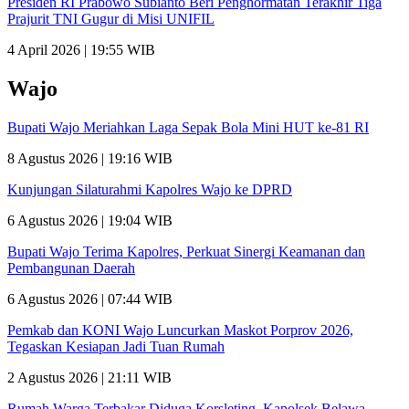
Presiden RI Prabowo Subianto Beri Penghormatan Terakhir Tiga
Prajurit TNI Gugur di Misi UNIFIL
4 April 2026 | 19:55 WIB
Wajo
Bupati Wajo Meriahkan Laga Sepak Bola Mini HUT ke-81 RI
8 Agustus 2026 | 19:16 WIB
Kunjungan Silaturahmi Kapolres Wajo ke DPRD
6 Agustus 2026 | 19:04 WIB
Bupati Wajo Terima Kapolres, Perkuat Sinergi Keamanan dan
Pembangunan Daerah
6 Agustus 2026 | 07:44 WIB
Pemkab dan KONI Wajo Luncurkan Maskot Porprov 2026,
Tegaskan Kesiapan Jadi Tuan Rumah
2 Agustus 2026 | 21:11 WIB
Rumah Warga Terbakar Diduga Korsleting, Kapolsek Belawa