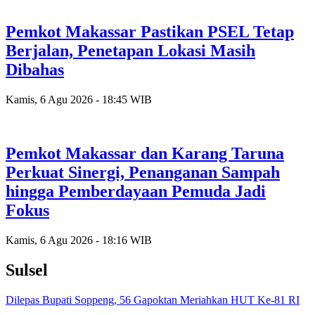
Pemkot Makassar Pastikan PSEL Tetap
Berjalan, Penetapan Lokasi Masih
Dibahas
Kamis, 6 Agu 2026 - 18:45 WIB
Pemkot Makassar dan Karang Taruna
Perkuat Sinergi, Penanganan Sampah
hingga Pemberdayaan Pemuda Jadi
Fokus
Kamis, 6 Agu 2026 - 18:16 WIB
Sulsel
Dilepas Bupati Soppeng, 56 Gapoktan Meriahkan HUT Ke-81 RI