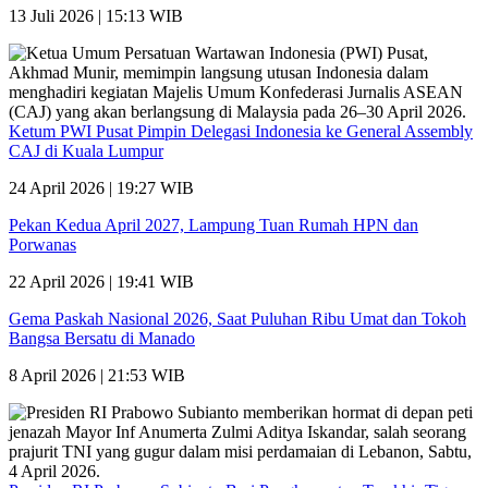
13 Juli 2026 | 15:13 WIB
Ketum PWI Pusat Pimpin Delegasi Indonesia ke General Assembly
CAJ di Kuala Lumpur
24 April 2026 | 19:27 WIB
Pekan Kedua April 2027, Lampung Tuan Rumah HPN dan
Porwanas
22 April 2026 | 19:41 WIB
Gema Paskah Nasional 2026, Saat Puluhan Ribu Umat dan Tokoh
Bangsa Bersatu di Manado
8 April 2026 | 21:53 WIB