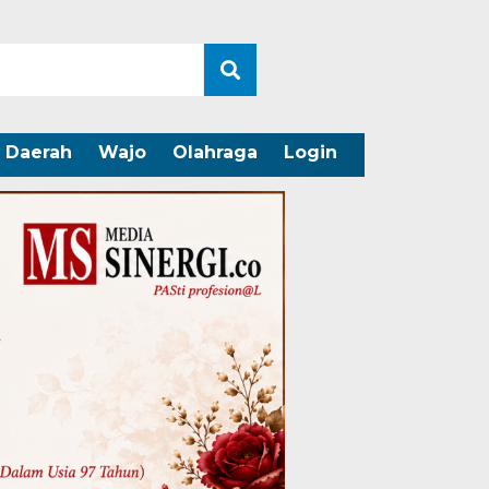
Daerah
Wajo
Olahraga
Login