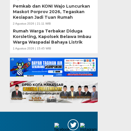
Pemkab dan KONI Wajo Luncurkan
Maskot Porprov 2026, Tegaskan
Kesiapan Jadi Tuan Rumah
2 Agustus 2026 | 21:11 WIB
Rumah Warga Terbakar Diduga
Korsleting, Kapolsek Belawa Imbau
Warga Waspadai Bahaya Listrik
1 Agustus 2026 | 15:45 WIB