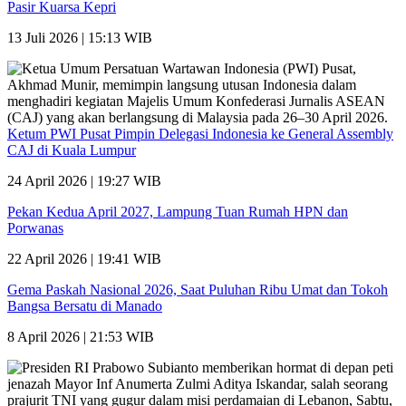
Pasir Kuarsa Kepri
13 Juli 2026 | 15:13 WIB
Ketum PWI Pusat Pimpin Delegasi Indonesia ke General Assembly
CAJ di Kuala Lumpur
24 April 2026 | 19:27 WIB
Pekan Kedua April 2027, Lampung Tuan Rumah HPN dan
Porwanas
22 April 2026 | 19:41 WIB
Gema Paskah Nasional 2026, Saat Puluhan Ribu Umat dan Tokoh
Bangsa Bersatu di Manado
8 April 2026 | 21:53 WIB