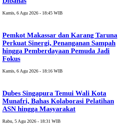
Dibahas
Kamis, 6 Agu 2026 - 18:45 WIB
Pemkot Makassar dan Karang Taruna
Perkuat Sinergi, Penanganan Sampah
hingga Pemberdayaan Pemuda Jadi
Fokus
Kamis, 6 Agu 2026 - 18:16 WIB
Dubes Singapura Temui Wali Kota
Munafri, Bahas Kolaborasi Pelatihan
ASN hingga Masyarakat
Rabu, 5 Agu 2026 - 18:31 WIB