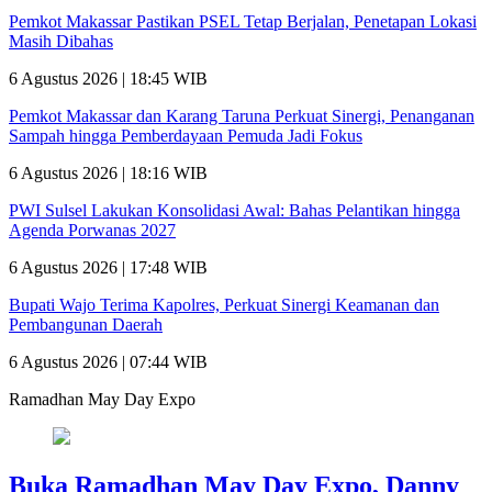
Pemkot Makassar Pastikan PSEL Tetap Berjalan, Penetapan Lokasi
Masih Dibahas
6 Agustus 2026 | 18:45 WIB
Pemkot Makassar dan Karang Taruna Perkuat Sinergi, Penanganan
Sampah hingga Pemberdayaan Pemuda Jadi Fokus
6 Agustus 2026 | 18:16 WIB
PWI Sulsel Lakukan Konsolidasi Awal: Bahas Pelantikan hingga
Agenda Porwanas 2027
6 Agustus 2026 | 17:48 WIB
Bupati Wajo Terima Kapolres, Perkuat Sinergi Keamanan dan
Pembangunan Daerah
6 Agustus 2026 | 07:44 WIB
Ramadhan May Day Expo
Buka Ramadhan May Day Expo, Danny