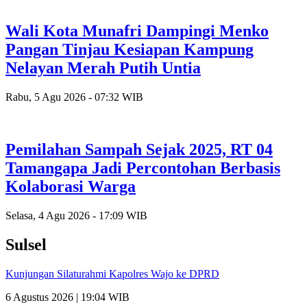
Wali Kota Munafri Dampingi Menko
Pangan Tinjau Kesiapan Kampung
Nelayan Merah Putih Untia
Rabu, 5 Agu 2026 - 07:32 WIB
Pemilahan Sampah Sejak 2025, RT 04
Tamangapa Jadi Percontohan Berbasis
Kolaborasi Warga
Selasa, 4 Agu 2026 - 17:09 WIB
Sulsel
Kunjungan Silaturahmi Kapolres Wajo ke DPRD
6 Agustus 2026 | 19:04 WIB