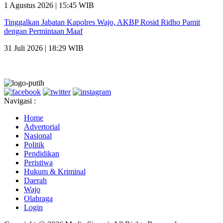
1 Agustus 2026 | 15:45 WIB
Tinggalkan Jabatan Kapolres Wajo, AKBP Rosid Ridho Pamit
dengan Permintaan Maaf
31 Juli 2026 | 18:29 WIB
Navigasi :
Home
Advertorial
Nasional
Politik
Pendidikan
Peristiwa
Hukum & Kriminal
Daerah
Wajo
Olahraga
Login