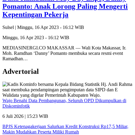
Pomanto: Anak Lorong Paling Mengerti
Kepentingan Pekerja
Sulsel |
Minggu, 16 Apr 2023 - 16:12 WIB
Minggu, 16 Apr 2023 - 16:12 WIB
MEDIASINERGI.CO MAKASSAR — Wali Kota Makassar, Ir.
Moh. Ramdhan ‘Danny’ Pomanto membuka secara resmi event
Ramadhan…
Advertorial
Wajo Benahi Data Pembangunan, Seluruh OPD Dikumpulkan di
Diskominfotik
6 Juli 2026 | 15:23 WIB
BPJS Ketenagakerjaan Salurkan Kredit Konstruksi Rp17,5 Miliar,
Makin Mudahkan Peserta Miliki Rumah