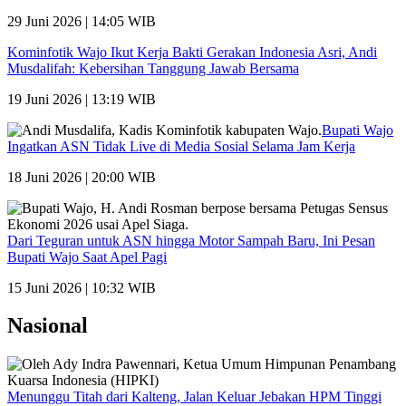
29 Juni 2026 | 14:05 WIB
Kominfotik Wajo Ikut Kerja Bakti Gerakan Indonesia Asri, Andi
Musdalifah: Kebersihan Tanggung Jawab Bersama
19 Juni 2026 | 13:19 WIB
Bupati Wajo
Ingatkan ASN Tidak Live di Media Sosial Selama Jam Kerja
18 Juni 2026 | 20:00 WIB
Dari Teguran untuk ASN hingga Motor Sampah Baru, Ini Pesan
Bupati Wajo Saat Apel Pagi
15 Juni 2026 | 10:32 WIB
Nasional
Menunggu Titah dari Kalteng, Jalan Keluar Jebakan HPM Tinggi