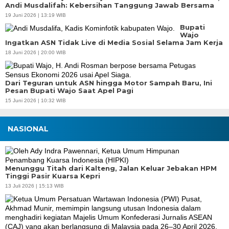
Andi Musdalifah: Kebersihan Tanggung Jawab Bersama
19 Juni 2026 | 13:19 WIB
Bupati
Wajo
Ingatkan ASN Tidak Live di Media Sosial Selama Jam Kerja
18 Juni 2026 | 20:00 WIB
Dari Teguran untuk ASN hingga Motor Sampah Baru, Ini
Pesan Bupati Wajo Saat Apel Pagi
15 Juni 2026 | 10:32 WIB
NASIONAL
Menunggu Titah dari Kalteng, Jalan Keluar Jebakan HPM
Tinggi Pasir Kuarsa Kepri
13 Juli 2026 | 15:13 WIB