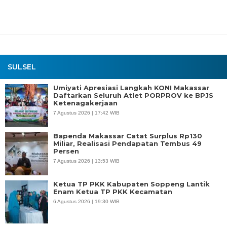
SULSEL
Umiyati Apresiasi Langkah KONI Makassar
Daftarkan Seluruh Atlet PORPROV ke BPJS
Ketenagakerjaan
7 Agustus 2026 | 17:42 WIB
Bapenda Makassar Catat Surplus Rp130
Miliar, Realisasi Pendapatan Tembus 49
Persen
7 Agustus 2026 | 13:53 WIB
Ketua TP PKK Kabupaten Soppeng Lantik
Enam Ketua TP PKK Kecamatan
6 Agustus 2026 | 19:30 WIB