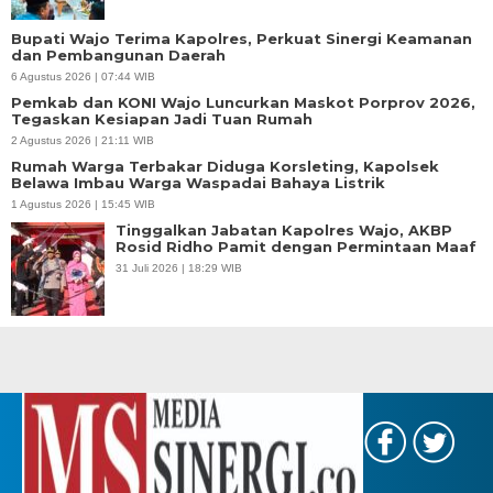
Bupati Wajo Terima Kapolres, Perkuat Sinergi Keamanan
dan Pembangunan Daerah
6 Agustus 2026 | 07:44 WIB
Pemkab dan KONI Wajo Luncurkan Maskot Porprov 2026,
Tegaskan Kesiapan Jadi Tuan Rumah
2 Agustus 2026 | 21:11 WIB
Rumah Warga Terbakar Diduga Korsleting, Kapolsek
Belawa Imbau Warga Waspadai Bahaya Listrik
1 Agustus 2026 | 15:45 WIB
Tinggalkan Jabatan Kapolres Wajo, AKBP
Rosid Ridho Pamit dengan Permintaan Maaf
31 Juli 2026 | 18:29 WIB