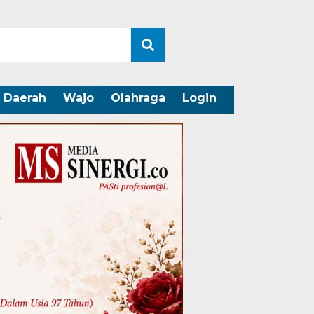
Daerah
Wajo
Olahraga
Login