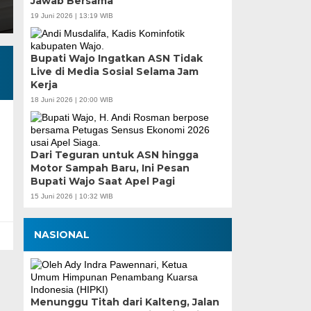
Jawab Bersama
19 Juni 2026 | 13:19 WIB
Bupati Wajo Ingatkan ASN Tidak
Live di Media Sosial Selama Jam
Kerja
18 Juni 2026 | 20:00 WIB
Dari Teguran untuk ASN hingga
Motor Sampah Baru, Ini Pesan
Bupati Wajo Saat Apel Pagi
15 Juni 2026 | 10:32 WIB
NASIONAL
Menunggu Titah dari Kalteng, Jalan