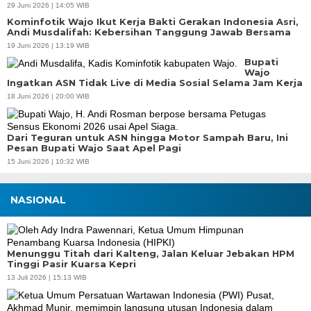
29 Juni 2026 | 14:05 WIB
Kominfotik Wajo Ikut Kerja Bakti Gerakan Indonesia Asri,
Andi Musdalifah: Kebersihan Tanggung Jawab Bersama
19 Juni 2026 | 13:19 WIB
Bupati
Wajo
Ingatkan ASN Tidak Live di Media Sosial Selama Jam Kerja
18 Juni 2026 | 20:00 WIB
Dari Teguran untuk ASN hingga Motor Sampah Baru, Ini
Pesan Bupati Wajo Saat Apel Pagi
15 Juni 2026 | 10:32 WIB
NASIONAL
Menunggu Titah dari Kalteng, Jalan Keluar Jebakan HPM
Tinggi Pasir Kuarsa Kepri
13 Juli 2026 | 15:13 WIB