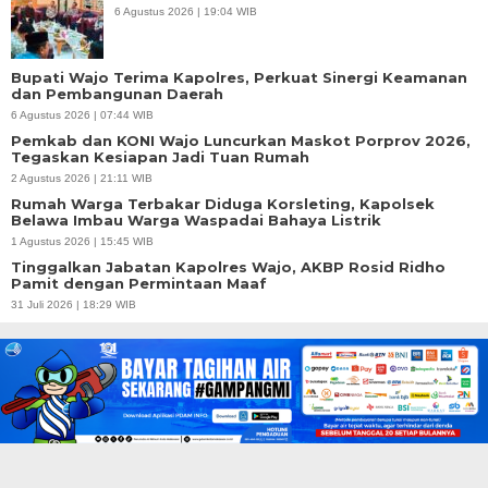
6 Agustus 2026 | 19:04 WIB
Bupati Wajo Terima Kapolres, Perkuat Sinergi Keamanan
dan Pembangunan Daerah
6 Agustus 2026 | 07:44 WIB
Pemkab dan KONI Wajo Luncurkan Maskot Porprov 2026,
Tegaskan Kesiapan Jadi Tuan Rumah
2 Agustus 2026 | 21:11 WIB
Rumah Warga Terbakar Diduga Korsleting, Kapolsek
Belawa Imbau Warga Waspadai Bahaya Listrik
1 Agustus 2026 | 15:45 WIB
Tinggalkan Jabatan Kapolres Wajo, AKBP Rosid Ridho
Pamit dengan Permintaan Maaf
31 Juli 2026 | 18:29 WIB