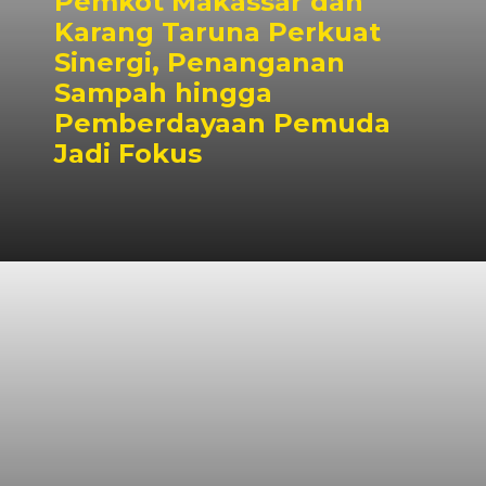
Pemkot Makassar dan
Karang Taruna Perkuat
Sinergi, Penanganan
Sampah hingga
Pemberdayaan Pemuda
Jadi Fokus