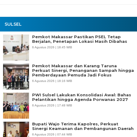
SULSEL
Pemkot Makassar Pastikan PSEL Tetap
Berjalan, Penetapan Lokasi Masih Dibahas
6 Agustus 2026 | 18:45 WIB
Pemkot Makassar dan Karang Taruna
Perkuat Sinergi, Penanganan Sampah hingga
Pemberdayaan Pemuda Jadi Fokus
6 Agustus 2026 | 18:16 WIB
PWI Sulsel Lakukan Konsolidasi Awal: Bahas
Pelantikan hingga Agenda Porwanas 2027
6 Agustus 2026 | 17:48 WIB
Bupati Wajo Terima Kapolres, Perkuat
Sinergi Keamanan dan Pembangunan Daerah
6 Agustus 2026 | 07:44 WIB