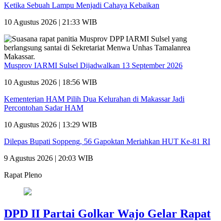
Ketika Sebuah Lampu Menjadi Cahaya Kebaikan
10 Agustus 2026 | 21:33 WIB
Musprov IARMI Sulsel Dijadwalkan 13 September 2026
10 Agustus 2026 | 18:56 WIB
Kementerian HAM Pilih Dua Kelurahan di Makassar Jadi
Percontohan Sadar HAM
10 Agustus 2026 | 13:29 WIB
Dilepas Bupati Soppeng, 56 Gapoktan Meriahkan HUT Ke-81 RI
9 Agustus 2026 | 20:03 WIB
Rapat Pleno
DPD II Partai Golkar Wajo Gelar Rapat