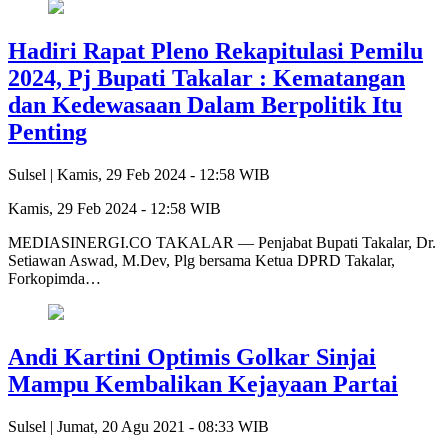
Hadiri Rapat Pleno Rekapitulasi Pemilu
2024, Pj Bupati Takalar : Kematangan
dan Kedewasaan Dalam Berpolitik Itu
Penting
Sulsel |
Kamis, 29 Feb 2024 - 12:58 WIB
Kamis, 29 Feb 2024 - 12:58 WIB
MEDIASINERGI.CO TAKALAR — Penjabat Bupati Takalar, Dr.
Setiawan Aswad, M.Dev, Plg bersama Ketua DPRD Takalar,
Forkopimda…
Andi Kartini Optimis Golkar Sinjai
Mampu Kembalikan Kejayaan Partai
Sulsel |
Jumat, 20 Agu 2021 - 08:33 WIB