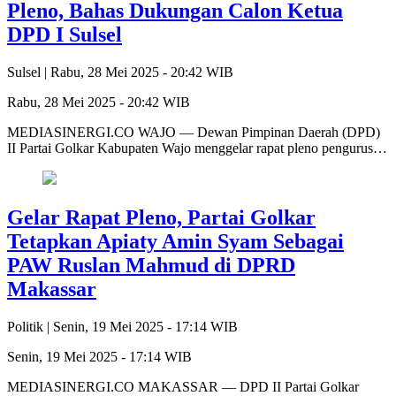
Pleno, Bahas Dukungan Calon Ketua
DPD I Sulsel
Sulsel |
Rabu, 28 Mei 2025 - 20:42 WIB
Rabu, 28 Mei 2025 - 20:42 WIB
MEDIASINERGI.CO WAJO — Dewan Pimpinan Daerah (DPD)
II Partai Golkar Kabupaten Wajo menggelar rapat pleno pengurus…
Gelar Rapat Pleno, Partai Golkar
Tetapkan Apiaty Amin Syam Sebagai
PAW Ruslan Mahmud di DPRD
Makassar
Politik |
Senin, 19 Mei 2025 - 17:14 WIB
Senin, 19 Mei 2025 - 17:14 WIB
MEDIASINERGI.CO MAKASSAR — DPD II Partai Golkar