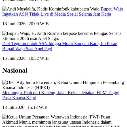
Bupati Wajo
Ingatkan ASN Tidak Live di Media Sosial Selama Jam Kerja
18 Juni 2026 | 20:00 WIB
Dari Teguran untuk ASN hingga Motor Sampah Baru, Ini Pesan
Bupati Wajo Saat Apel Pagi
15 Juni 2026 | 10:32 WIB
Nasional
Menunggu Titah dari Kalteng, Jalan Keluar Jebakan HPM Tinggi
Pasir Kuarsa Kepri
13 Juli 2026 | 15:13 WIB