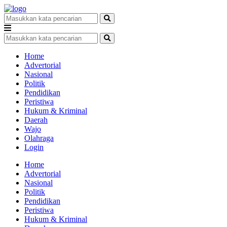
Home
Advertorial
Nasional
Politik
Pendidikan
Peristiwa
Hukum & Kriminal
Daerah
Wajo
Olahraga
Login
Home
Advertorial
Nasional
Politik
Pendidikan
Peristiwa
Hukum & Kriminal