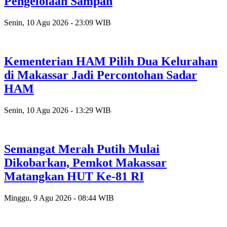
Pengelolaan Sampah
Senin, 10 Agu 2026 - 23:09 WIB
Kementerian HAM Pilih Dua Kelurahan
di Makassar Jadi Percontohan Sadar
HAM
Senin, 10 Agu 2026 - 13:29 WIB
Semangat Merah Putih Mulai
Dikobarkan, Pemkot Makassar
Matangkan HUT Ke-81 RI
Minggu, 9 Agu 2026 - 08:44 WIB