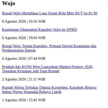
Wajo
Bupati Wajo Meriahkan Laga Sepak Bola Mini HUT ke-81 RI
8 Agustus 2026 | 19:16 WIB
Kunjungan Silaturahmi Kapolres Wajo ke DPRD
6 Agustus 2026 | 19:04 WIB
Bupati Wajo Terima Kapolres, Perkuat Sinergi Keamanan dan
Pembangunan Daerah
6 Agustus 2026 | 07:44 WIB
Pemkab dan KONI Wajo Luncurkan Maskot Porprov 2026,
Tegaskan Kesiapan Jadi Tuan Rumah
2 Agustus 2026 | 21:11 WIB
Rumah Warga Terbakar Diduga Korsleting, Kapolsek Belawa
Imbau Warga Waspadai Bahaya Listrik
1 Agustus 2026 | 15:45 WIB