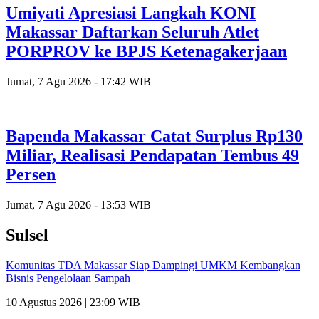
Umiyati Apresiasi Langkah KONI
Makassar Daftarkan Seluruh Atlet
PORPROV ke BPJS Ketenagakerjaan
Jumat, 7 Agu 2026 - 17:42 WIB
Bapenda Makassar Catat Surplus Rp130
Miliar, Realisasi Pendapatan Tembus 49
Persen
Jumat, 7 Agu 2026 - 13:53 WIB
Sulsel
Komunitas TDA Makassar Siap Dampingi UMKM Kembangkan
Bisnis Pengelolaan Sampah
10 Agustus 2026 | 23:09 WIB