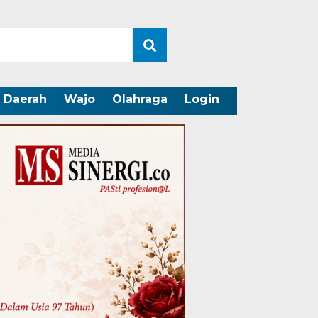
Daerah
Wajo
Olahraga
Login