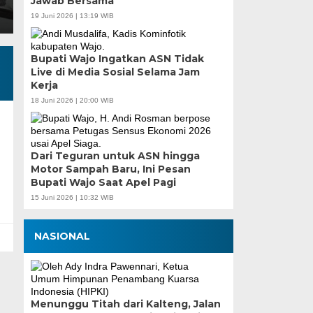
Jawab Bersama
19 Juni 2026 | 13:19 WIB
Bupati Wajo Ingatkan ASN Tidak
Live di Media Sosial Selama Jam
Kerja
18 Juni 2026 | 20:00 WIB
Dari Teguran untuk ASN hingga
Motor Sampah Baru, Ini Pesan
Bupati Wajo Saat Apel Pagi
15 Juni 2026 | 10:32 WIB
NASIONAL
Menunggu Titah dari Kalteng, Jalan