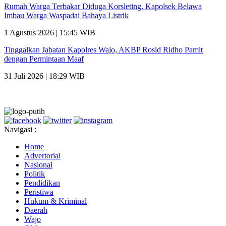
Rumah Warga Terbakar Diduga Korsleting, Kapolsek Belawa
Imbau Warga Waspadai Bahaya Listrik
1 Agustus 2026 | 15:45 WIB
Tinggalkan Jabatan Kapolres Wajo, AKBP Rosid Ridho Pamit
dengan Permintaan Maaf
31 Juli 2026 | 18:29 WIB
Navigasi :
Home
Advertorial
Nasional
Politik
Pendidikan
Peristiwa
Hukum & Kriminal
Daerah
Wajo