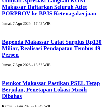
Umiyati Apresiasi Langkah KONI
Makassar Daftarkan Seluruh Atlet
PORPROV ke BPJS Ketenagakerjaan
Jumat, 7 Agu 2026 - 17:42 WIB
Bapenda Makassar Catat Surplus Rp130
Miliar, Realisasi Pendapatan Tembus 49
Persen
Jumat, 7 Agu 2026 - 13:53 WIB
Pemkot Makassar Pastikan PSEL Tetap
Berjalan, Penetapan Lokasi Masih
Dibahas
Kamis, 6 Agu 2026 - 18:45 WIB