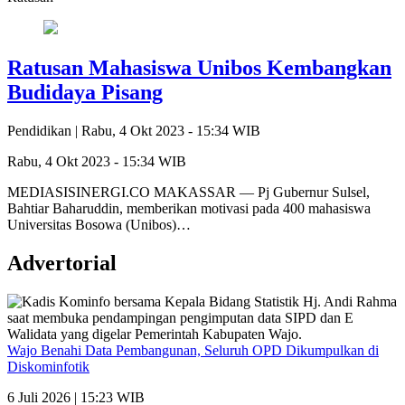
Ratusan Mahasiswa Unibos Kembangkan
Budidaya Pisang
Pendidikan |
Rabu, 4 Okt 2023 - 15:34 WIB
Rabu, 4 Okt 2023 - 15:34 WIB
MEDIASISINERGI.CO MAKASSAR — Pj Gubernur Sulsel,
Bahtiar Baharuddin, memberikan motivasi pada 400 mahasiswa
Universitas Bosowa (Unibos)…
Advertorial
Wajo Benahi Data Pembangunan, Seluruh OPD Dikumpulkan di
Diskominfotik
6 Juli 2026 | 15:23 WIB