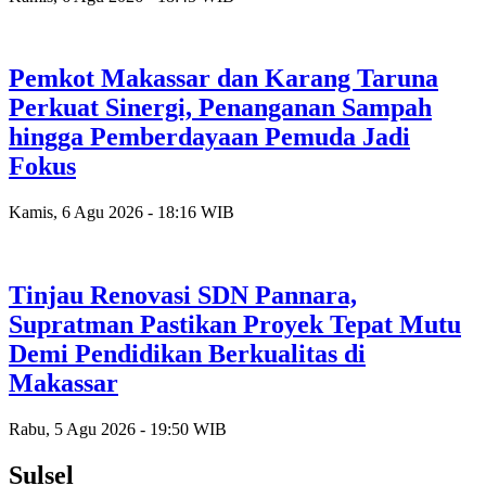
Pemkot Makassar dan Karang Taruna
Perkuat Sinergi, Penanganan Sampah
hingga Pemberdayaan Pemuda Jadi
Fokus
Kamis, 6 Agu 2026 - 18:16 WIB
Tinjau Renovasi SDN Pannara,
Supratman Pastikan Proyek Tepat Mutu
Demi Pendidikan Berkualitas di
Makassar
Rabu, 5 Agu 2026 - 19:50 WIB
Sulsel