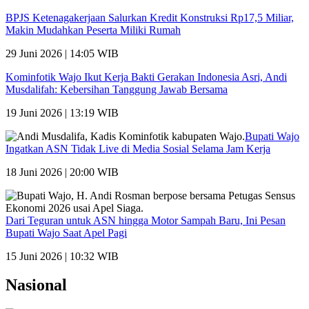
BPJS Ketenagakerjaan Salurkan Kredit Konstruksi Rp17,5 Miliar,
Makin Mudahkan Peserta Miliki Rumah
29 Juni 2026 | 14:05 WIB
Kominfotik Wajo Ikut Kerja Bakti Gerakan Indonesia Asri, Andi
Musdalifah: Kebersihan Tanggung Jawab Bersama
19 Juni 2026 | 13:19 WIB
Bupati Wajo
Ingatkan ASN Tidak Live di Media Sosial Selama Jam Kerja
18 Juni 2026 | 20:00 WIB
Dari Teguran untuk ASN hingga Motor Sampah Baru, Ini Pesan
Bupati Wajo Saat Apel Pagi
15 Juni 2026 | 10:32 WIB
Nasional