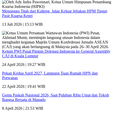
Menunggu Titah dari Kalteng, Jalan Keluar Jebakan HPM Tinggi
Pasir Kuarsa Kepri
13 Juli 2026 | 15:13 WIB
Ketum PWI Pusat Pimpin Delegasi Indonesia ke General Assembly
CAJ di Kuala Lumpur
24 April 2026 | 19:27 WIB
Pekan Kedua April 2027, Lampung Tuan Rumah HPN dan
Porwanas
22 April 2026 | 19:41 WIB
Gema Paskah Nasional 2026, Saat Puluhan Ribu Umat dan Tokoh
Bangsa Bersatu di Manado
8 April 2026 | 21:53 WIB