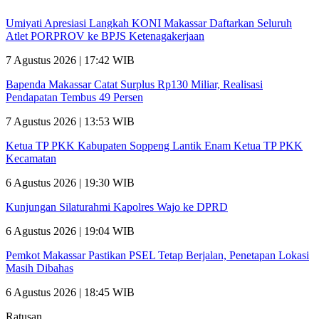
Umiyati Apresiasi Langkah KONI Makassar Daftarkan Seluruh
Atlet PORPROV ke BPJS Ketenagakerjaan
7 Agustus 2026 | 17:42 WIB
Bapenda Makassar Catat Surplus Rp130 Miliar, Realisasi
Pendapatan Tembus 49 Persen
7 Agustus 2026 | 13:53 WIB
Ketua TP PKK Kabupaten Soppeng Lantik Enam Ketua TP PKK
Kecamatan
6 Agustus 2026 | 19:30 WIB
Kunjungan Silaturahmi Kapolres Wajo ke DPRD
6 Agustus 2026 | 19:04 WIB
Pemkot Makassar Pastikan PSEL Tetap Berjalan, Penetapan Lokasi
Masih Dibahas
6 Agustus 2026 | 18:45 WIB
Ratusan