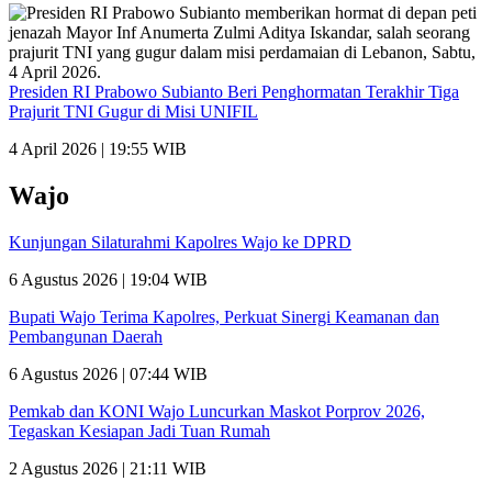
Presiden RI Prabowo Subianto Beri Penghormatan Terakhir Tiga
Prajurit TNI Gugur di Misi UNIFIL
4 April 2026 | 19:55 WIB
Wajo
Kunjungan Silaturahmi Kapolres Wajo ke DPRD
6 Agustus 2026 | 19:04 WIB
Bupati Wajo Terima Kapolres, Perkuat Sinergi Keamanan dan
Pembangunan Daerah
6 Agustus 2026 | 07:44 WIB
Pemkab dan KONI Wajo Luncurkan Maskot Porprov 2026,
Tegaskan Kesiapan Jadi Tuan Rumah
2 Agustus 2026 | 21:11 WIB