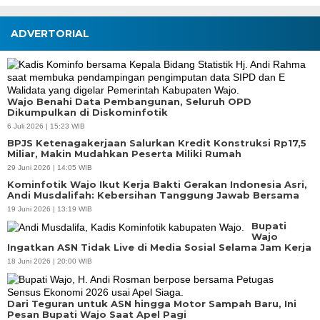
ADVERTORIAL
Wajo Benahi Data Pembangunan, Seluruh OPD
Dikumpulkan di Diskominfotik
6 Juli 2026 | 15:23 WIB
BPJS Ketenagakerjaan Salurkan Kredit Konstruksi Rp17,5
Miliar, Makin Mudahkan Peserta Miliki Rumah
29 Juni 2026 | 14:05 WIB
Kominfotik Wajo Ikut Kerja Bakti Gerakan Indonesia Asri,
Andi Musdalifah: Kebersihan Tanggung Jawab Bersama
19 Juni 2026 | 13:19 WIB
Bupati
Wajo
Ingatkan ASN Tidak Live di Media Sosial Selama Jam Kerja
18 Juni 2026 | 20:00 WIB
Dari Teguran untuk ASN hingga Motor Sampah Baru, Ini
Pesan Bupati Wajo Saat Apel Pagi