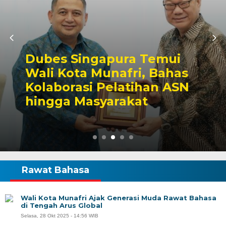
Dubes Singapura Temui
Wali Kota Munafri, Bahas
Kolaborasi Pelatihan ASN
hingga Masyarakat
Rawat Bahasa
Wali Kota Munafri Ajak Generasi Muda Rawat Bahasa
di Tengah Arus Global
Selasa, 28 Okt 2025 - 14:56 WIB