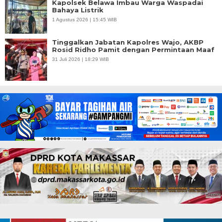
Kapolsek Belawa Imbau Warga Waspadai
Bahaya Listrik
1 Agustus 2026 | 15:45 WIB
Tinggalkan Jabatan Kapolres Wajo, AKBP
Rosid Ridho Pamit dengan Permintaan Maaf
31 Juli 2026 | 18:29 WIB