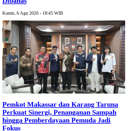
Dibahas
Kamis, 6 Agu 2026 - 18:45 WIB
Pemkot Makassar dan Karang Taruna
Perkuat Sinergi, Penanganan Sampah
hingga Pemberdayaan Pemuda Jadi
Fokus