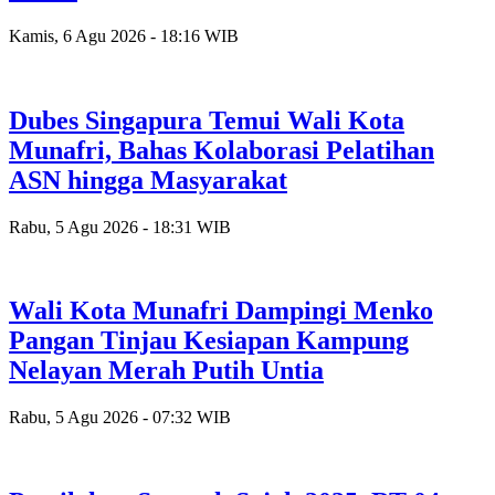
Kamis, 6 Agu 2026 - 18:16 WIB
Dubes Singapura Temui Wali Kota
Munafri, Bahas Kolaborasi Pelatihan
ASN hingga Masyarakat
Rabu, 5 Agu 2026 - 18:31 WIB
Wali Kota Munafri Dampingi Menko
Pangan Tinjau Kesiapan Kampung
Nelayan Merah Putih Untia
Rabu, 5 Agu 2026 - 07:32 WIB