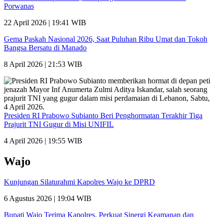
Porwanas
22 April 2026 | 19:41 WIB
Gema Paskah Nasional 2026, Saat Puluhan Ribu Umat dan Tokoh
Bangsa Bersatu di Manado
8 April 2026 | 21:53 WIB
Presiden RI Prabowo Subianto Beri Penghormatan Terakhir Tiga
Prajurit TNI Gugur di Misi UNIFIL
4 April 2026 | 19:55 WIB
Wajo
Kunjungan Silaturahmi Kapolres Wajo ke DPRD
6 Agustus 2026 | 19:04 WIB
Bupati Wajo Terima Kapolres, Perkuat Sinergi Keamanan dan