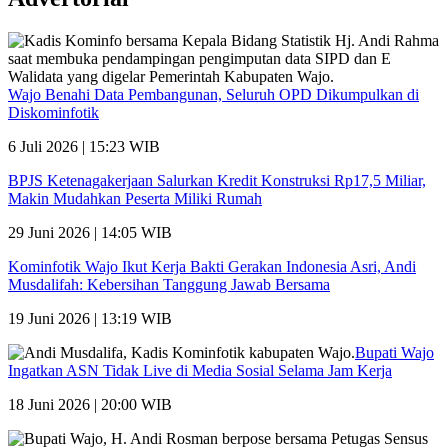
Wajo Benahi Data Pembangunan, Seluruh OPD Dikumpulkan di
Diskominfotik
6 Juli 2026 | 15:23 WIB
BPJS Ketenagakerjaan Salurkan Kredit Konstruksi Rp17,5 Miliar,
Makin Mudahkan Peserta Miliki Rumah
29 Juni 2026 | 14:05 WIB
Kominfotik Wajo Ikut Kerja Bakti Gerakan Indonesia Asri, Andi
Musdalifah: Kebersihan Tanggung Jawab Bersama
19 Juni 2026 | 13:19 WIB
Bupati Wajo
Ingatkan ASN Tidak Live di Media Sosial Selama Jam Kerja
18 Juni 2026 | 20:00 WIB