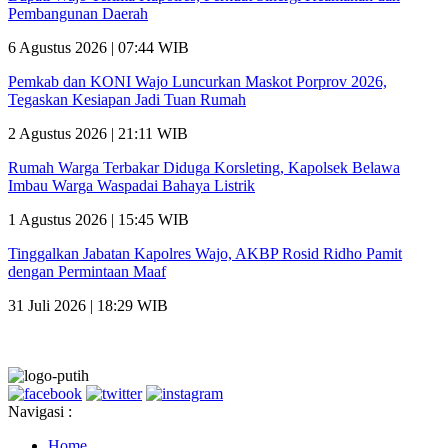
Pembangunan Daerah
6 Agustus 2026 | 07:44 WIB
Pemkab dan KONI Wajo Luncurkan Maskot Porprov 2026,
Tegaskan Kesiapan Jadi Tuan Rumah
2 Agustus 2026 | 21:11 WIB
Rumah Warga Terbakar Diduga Korsleting, Kapolsek Belawa
Imbau Warga Waspadai Bahaya Listrik
1 Agustus 2026 | 15:45 WIB
Tinggalkan Jabatan Kapolres Wajo, AKBP Rosid Ridho Pamit
dengan Permintaan Maaf
31 Juli 2026 | 18:29 WIB
Navigasi :
Home