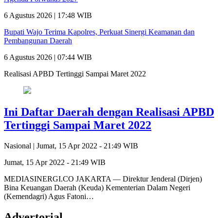
6 Agustus 2026 | 17:48 WIB
Bupati Wajo Terima Kapolres, Perkuat Sinergi Keamanan dan
Pembangunan Daerah
6 Agustus 2026 | 07:44 WIB
Realisasi APBD Tertinggi Sampai Maret 2022
Ini Daftar Daerah dengan Realisasi APBD
Tertinggi Sampai Maret 2022
Nasional |
Jumat, 15 Apr 2022 - 21:49 WIB
Jumat, 15 Apr 2022 - 21:49 WIB
MEDIASINERGI.CO JAKARTA — Direktur Jenderal (Dirjen)
Bina Keuangan Daerah (Keuda) Kementerian Dalam Negeri
(Kemendagri) Agus Fatoni…
Advertorial