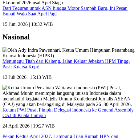
Dari Teguran untuk ASN hingga Motor Sampah Baru, Ini Pesan
Bupati Wajo Saat Apel Pagi
15 Juni 2026 | 10:32 WIB
Nasional
Menunggu Titah dari Kalteng, Jalan Keluar Jebakan HPM Tinggi
Pasir Kuarsa Kepri
13 Juli 2026 | 15:13 WIB
Ketum PWI Pusat Pimpin Delegasi Indonesia ke General Assembly
CAJ di Kuala Lumpur
24 April 2026 | 19:27 WIB
Pekan Kedua April 2027, Lampung Tuan Rumah HPN dan