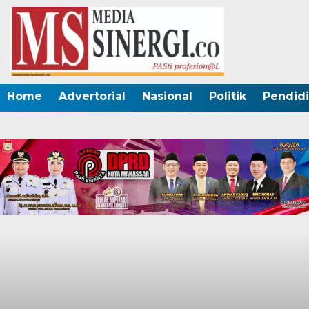
Home
Advertorial
Nasional
Politik
Pendid