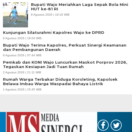
Bupati Wajo Meriahkan Laga Sepak Bola Mini
HUT ke-81 RI
8 Agustus 2026 | 19:16 WIB
Kunjungan Silaturahmi Kapolres Wajo ke DPRD
6 Agustus 2026 | 19:04 WIB
Bupati Wajo Terima Kapolres, Perkuat Sinergi Keamanan
dan Pembangunan Daerah
6 Agustus 2026 | 07:44 WIB
Pemkab dan KONI Wajo Luncurkan Maskot Porprov 2026,
Tegaskan Kesiapan Jadi Tuan Rumah
2 Agustus 2026 | 21:11 WIB
Rumah Warga Terbakar Diduga Korsleting, Kapolsek
Belawa Imbau Warga Waspadai Bahaya Listrik
1 Agustus 2026 | 15:45 WIB