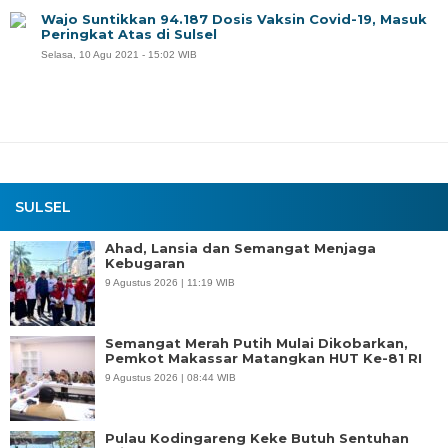
Wajo Suntikkan 94.187 Dosis Vaksin Covid-19, Masuk
Peringkat Atas di Sulsel
Selasa, 10 Agu 2021 - 15:02 WIB
SULSEL
Ahad, Lansia dan Semangat Menjaga
Kebugaran
9 Agustus 2026 | 11:19 WIB
Semangat Merah Putih Mulai Dikobarkan,
Pemkot Makassar Matangkan HUT Ke-81 RI
9 Agustus 2026 | 08:44 WIB
Pulau Kodingareng Keke Butuh Sentuhan