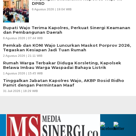
DPRD
6 Agustus 2026 | 19:04 WIB
Bupati Wajo Terima Kapolres, Perkuat Sinergi Keamanan
dan Pembangunan Daerah
6 Agustus 2026 | 07:44 WIB
Pemkab dan KONI Wajo Luncurkan Maskot Porprov 2026,
Tegaskan Kesiapan Jadi Tuan Rumah
2 Agustus 2026 | 21:11 WIB
Rumah Warga Terbakar Diduga Korsleting, Kapolsek
Belawa Imbau Warga Waspadai Bahaya Listrik
1 Agustus 2026 | 15:45 WIB
Tinggalkan Jabatan Kapolres Wajo, AKBP Rosid Ridho
Pamit dengan Permintaan Maaf
31 Juli 2026 | 18:29 WIB