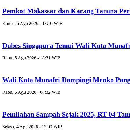
Pemkot Makassar dan Karang Taruna Per
Kamis, 6 Agu 2026 - 18:16 WIB
Dubes Singapura Temui Wali Kota Munafr
Rabu, 5 Agu 2026 - 18:31 WIB
Wali Kota Munafri Dampingi Menko Pang
Rabu, 5 Agu 2026 - 07:32 WIB
Pemilahan Sampah Sejak 2025, RT 04 Tam
Selasa, 4 Agu 2026 - 17:09 WIB