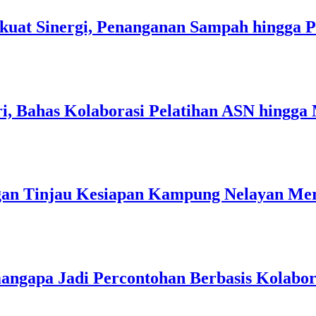
kuat Sinergi, Penanganan Sampah hingga 
i, Bahas Kolaborasi Pelatihan ASN hingga
an Tinjau Kesiapan Kampung Nelayan Mer
angapa Jadi Percontohan Berbasis Kolabo