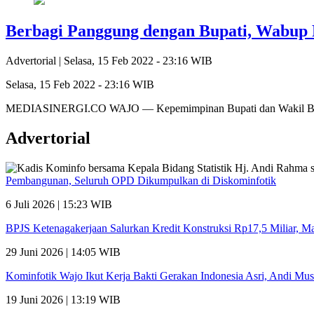
Berbagi Panggung dengan Bupati, Wabup 
Advertorial |
Selasa, 15 Feb 2022 - 23:16 WIB
Selasa, 15 Feb 2022 - 23:16 WIB
MEDIASINERGI.CO WAJO — Kepemimpinan Bupati dan Wakil Bupa
Advertorial
Pembangunan, Seluruh OPD Dikumpulkan di Diskominfotik
6 Juli 2026 | 15:23 WIB
BPJS Ketenagakerjaan Salurkan Kredit Konstruksi Rp17,5 Miliar, 
29 Juni 2026 | 14:05 WIB
Kominfotik Wajo Ikut Kerja Bakti Gerakan Indonesia Asri, Andi Mu
19 Juni 2026 | 13:19 WIB