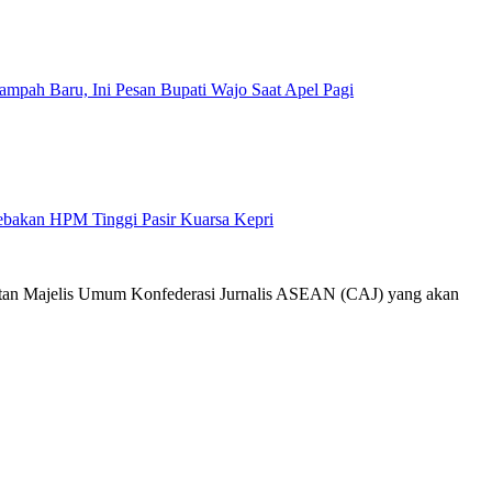
mpah Baru, Ini Pesan Bupati Wajo Saat Apel Pagi
Jebakan HPM Tinggi Pasir Kuarsa Kepri