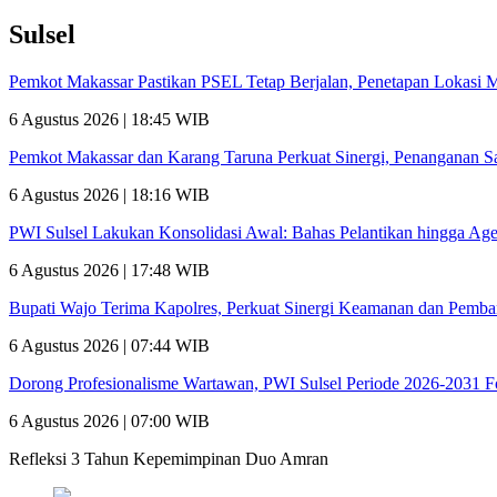
Sulsel
Pemkot Makassar Pastikan PSEL Tetap Berjalan, Penetapan Lokasi 
6 Agustus 2026 | 18:45 WIB
Pemkot Makassar dan Karang Taruna Perkuat Sinergi, Penanganan 
6 Agustus 2026 | 18:16 WIB
PWI Sulsel Lakukan Konsolidasi Awal: Bahas Pelantikan hingga A
6 Agustus 2026 | 17:48 WIB
Bupati Wajo Terima Kapolres, Perkuat Sinergi Keamanan dan Pemb
6 Agustus 2026 | 07:44 WIB
Dorong Profesionalisme Wartawan, PWI Sulsel Periode 2026-2031 
6 Agustus 2026 | 07:00 WIB
Refleksi 3 Tahun Kepemimpinan Duo Amran