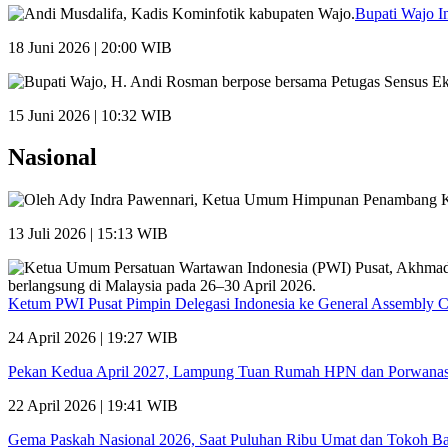
Bupati Wajo I
18 Juni 2026 | 20:00 WIB
15 Juni 2026 | 10:32 WIB
Nasional
13 Juli 2026 | 15:13 WIB
Ketum PWI Pusat Pimpin Delegasi Indonesia ke General Assembly 
24 April 2026 | 19:27 WIB
Pekan Kedua April 2027, Lampung Tuan Rumah HPN dan Porwana
22 April 2026 | 19:41 WIB
Gema Paskah Nasional 2026, Saat Puluhan Ribu Umat dan Tokoh Ba