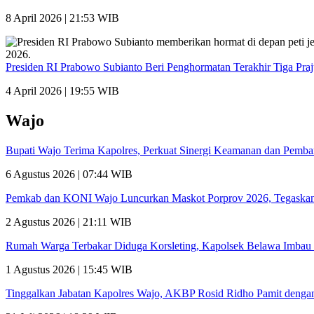
8 April 2026 | 21:53 WIB
Presiden RI Prabowo Subianto Beri Penghormatan Terakhir Tiga Pra
4 April 2026 | 19:55 WIB
Wajo
Bupati Wajo Terima Kapolres, Perkuat Sinergi Keamanan dan Pemb
6 Agustus 2026 | 07:44 WIB
Pemkab dan KONI Wajo Luncurkan Maskot Porprov 2026, Tegaskan
2 Agustus 2026 | 21:11 WIB
Rumah Warga Terbakar Diduga Korsleting, Kapolsek Belawa Imbau 
1 Agustus 2026 | 15:45 WIB
Tinggalkan Jabatan Kapolres Wajo, AKBP Rosid Ridho Pamit denga