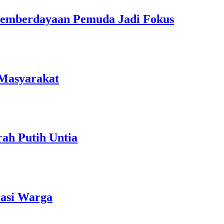
Pemberdayaan Pemuda Jadi Fokus
 Masyarakat
ah Putih Untia
rasi Warga