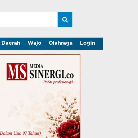
Daerah
Wajo
Olahraga
Login