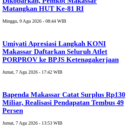
Dikobarkan, Pemkot Makassar
Matangkan HUT Ke-81 RI
Minggu, 9 Agu 2026 - 08:44 WIB
Umiyati Apresiasi Langkah KONI
Makassar Daftarkan Seluruh Atlet
PORPROV ke BPJS Ketenagakerjaan
Jumat, 7 Agu 2026 - 17:42 WIB
Bapenda Makassar Catat Surplus Rp130
Miliar, Realisasi Pendapatan Tembus 49
Persen
Jumat, 7 Agu 2026 - 13:53 WIB