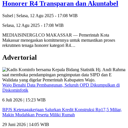
Honorer R4 Transparan dan Akuntabel
Sulsel |
Selasa, 12 Agu 2025 - 17:08 WIB
Selasa, 12 Agu 2025 - 17:08 WIB
MEDIAISINERGI.CO MAKASSAR — Pemerintah Kota
Makassar menegaskan komitmennya untuk memastikan proses
rekrutmen tenaga honorer kategori R4…
Advertorial
Wajo Benahi Data Pembangunan, Seluruh OPD Dikumpulkan di
Diskominfotik
6 Juli 2026 | 15:23 WIB
BPJS Ketenagakerjaan Salurkan Kredit Konstruksi Rp17,5 Miliar,
Makin Mudahkan Peserta Miliki Rumah
29 Juni 2026 | 14:05 WIB