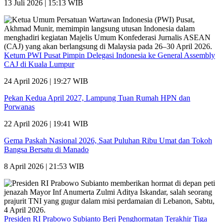
13 Juli 2026 | 15:13 WIB
Ketum PWI Pusat Pimpin Delegasi Indonesia ke General Assembly
CAJ di Kuala Lumpur
24 April 2026 | 19:27 WIB
Pekan Kedua April 2027, Lampung Tuan Rumah HPN dan
Porwanas
22 April 2026 | 19:41 WIB
Gema Paskah Nasional 2026, Saat Puluhan Ribu Umat dan Tokoh
Bangsa Bersatu di Manado
8 April 2026 | 21:53 WIB
Presiden RI Prabowo Subianto Beri Penghormatan Terakhir Tiga