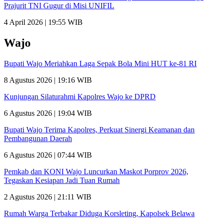
Prajurit TNI Gugur di Misi UNIFIL
4 April 2026 | 19:55 WIB
Wajo
Bupati Wajo Meriahkan Laga Sepak Bola Mini HUT ke-81 RI
8 Agustus 2026 | 19:16 WIB
Kunjungan Silaturahmi Kapolres Wajo ke DPRD
6 Agustus 2026 | 19:04 WIB
Bupati Wajo Terima Kapolres, Perkuat Sinergi Keamanan dan
Pembangunan Daerah
6 Agustus 2026 | 07:44 WIB
Pemkab dan KONI Wajo Luncurkan Maskot Porprov 2026,
Tegaskan Kesiapan Jadi Tuan Rumah
2 Agustus 2026 | 21:11 WIB
Rumah Warga Terbakar Diduga Korsleting, Kapolsek Belawa