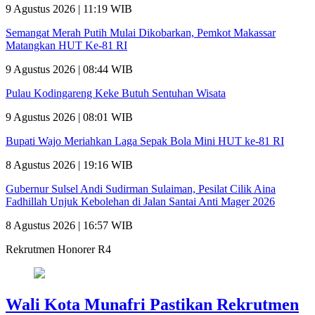
9 Agustus 2026 | 11:19 WIB
Semangat Merah Putih Mulai Dikobarkan, Pemkot Makassar
Matangkan HUT Ke-81 RI
9 Agustus 2026 | 08:44 WIB
Pulau Kodingareng Keke Butuh Sentuhan Wisata
9 Agustus 2026 | 08:01 WIB
Bupati Wajo Meriahkan Laga Sepak Bola Mini HUT ke-81 RI
8 Agustus 2026 | 19:16 WIB
Gubernur Sulsel Andi Sudirman Sulaiman, Pesilat Cilik Aina
Fadhillah Unjuk Kebolehan di Jalan Santai Anti Mager 2026
8 Agustus 2026 | 16:57 WIB
Rekrutmen Honorer R4
Wali Kota Munafri Pastikan Rekrutmen