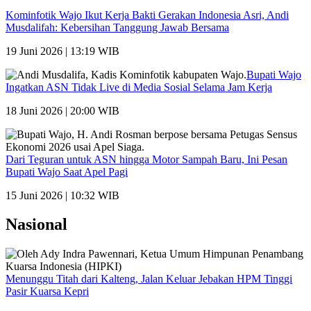
Kominfotik Wajo Ikut Kerja Bakti Gerakan Indonesia Asri, Andi
Musdalifah: Kebersihan Tanggung Jawab Bersama
19 Juni 2026 | 13:19 WIB
Bupati Wajo
Ingatkan ASN Tidak Live di Media Sosial Selama Jam Kerja
18 Juni 2026 | 20:00 WIB
Dari Teguran untuk ASN hingga Motor Sampah Baru, Ini Pesan
Bupati Wajo Saat Apel Pagi
15 Juni 2026 | 10:32 WIB
Nasional
Menunggu Titah dari Kalteng, Jalan Keluar Jebakan HPM Tinggi
Pasir Kuarsa Kepri