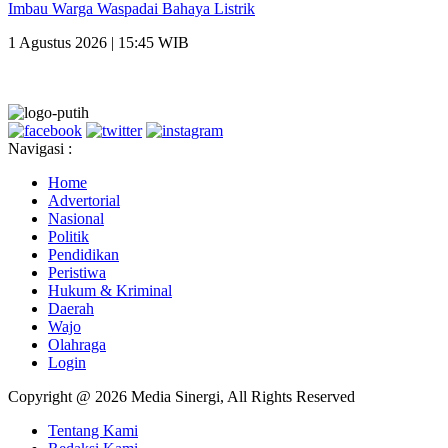
Imbau Warga Waspadai Bahaya Listrik
1 Agustus 2026 | 15:45 WIB
Navigasi :
Home
Advertorial
Nasional
Politik
Pendidikan
Peristiwa
Hukum & Kriminal
Daerah
Wajo
Olahraga
Login
Copyright @ 2026 Media Sinergi, All Rights Reserved
Tentang Kami