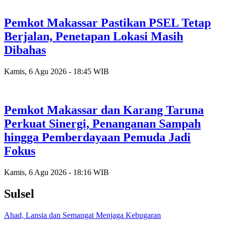
Pemkot Makassar Pastikan PSEL Tetap
Berjalan, Penetapan Lokasi Masih
Dibahas
Kamis, 6 Agu 2026 - 18:45 WIB
Pemkot Makassar dan Karang Taruna
Perkuat Sinergi, Penanganan Sampah
hingga Pemberdayaan Pemuda Jadi
Fokus
Kamis, 6 Agu 2026 - 18:16 WIB
Sulsel
Ahad, Lansia dan Semangat Menjaga Kebugaran